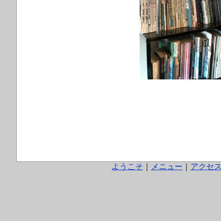
ようこそ
｜
メニュー
｜
アクセ