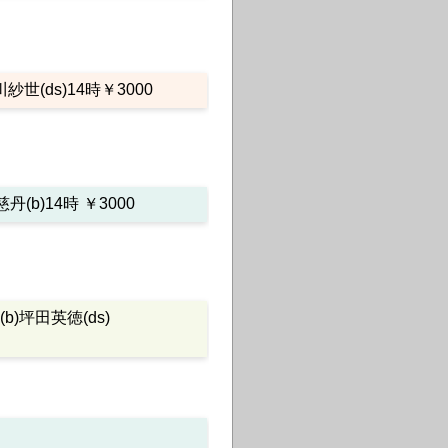
紗世(ds)14時￥3000
慈丹(b)14時 ￥3000
(b)坪田英徳(ds)