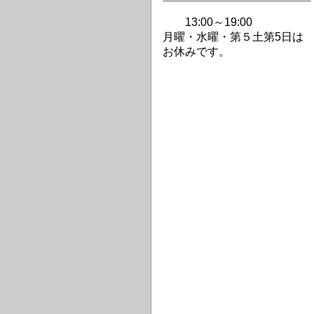
13:00～19:00
月曜・水曜・第
５土第5日は
お休みです。