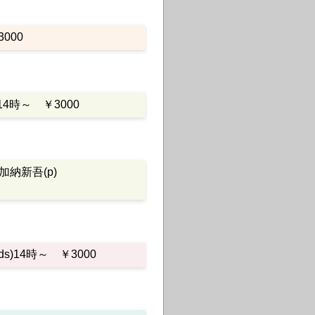
3000
)14時～ ￥3000
s)加納新吾(p)
s)14時～ ￥3000