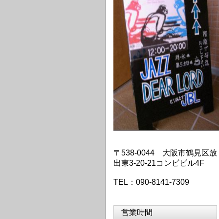
〒538-0044 大阪市鶴見区放
出東3-20-21コンビビル4F
TEL：090-8141-7309
営業時間