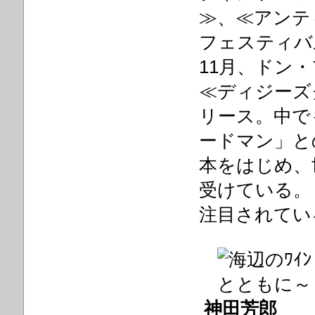
≫、≪アンテ
フェスティバ
11月、ドン
≪ディジーズ
リース。中で
ードマン」と
本をはじめ、
受けている。
注目されてい
神田芳郎