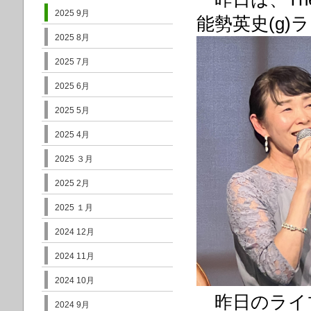
2025 9月
能勢英史(g
2025 8月
2025 7月
2025 6月
2025 5月
2025 4月
2025 ３月
2025 2月
2025 １月
2024 12月
2024 11月
2024 10月
昨日のライ
2024 9月