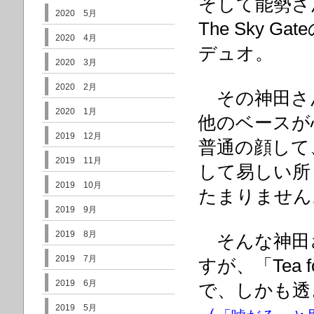
そして能勢さ
2020 5月
The Sky 
2020 4月
デュオ。
2020 3月
2020 2月
その神田さんの「
2020 1月
他のベースが
2019 12月
普通の顔して
2019 11月
して易しい所
2019 10月
たまりません
2019 9月
2019 8月
そんな神田
2019 7月
すが、「Tea 
2019 6月
で、しかも透
2019 5月