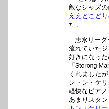
敵なジャズの
ええとこどり
た。
志水リーダ
流れていたジ
好きになったの
「Storong
くれましたが
ントン・ケリ
軽快なピアノ
あまりスタン
トン・ケリー