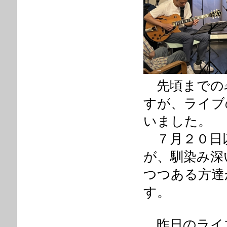
先頃までの
すが、ライブ
いました。
７月２０日
が、馴染み深
つつある方達
す。
昨日のライ