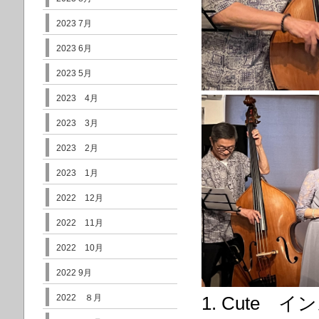
2023 7月
2023 6月
2023 5月
2023 4月
2023 3月
2023 2月
2023 1月
2022 12月
2022 11月
2022 10月
2022 9月
2022 ８月
1. Cute イ