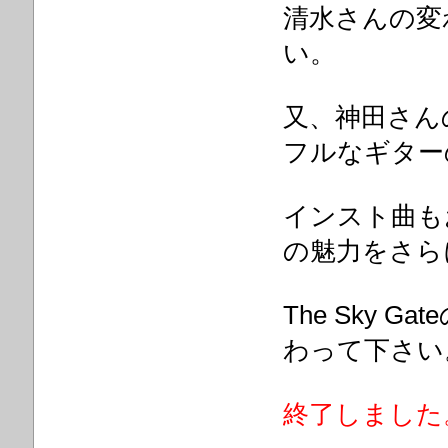
清水さんの変
い。
又、神田さん
フルなギター
インスト曲も
の魅力をさら
The Sky
わって下さ
終了しました