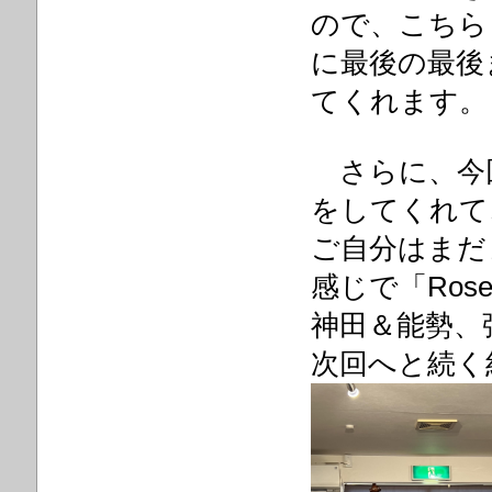
ので、こちら
に最後の最後
てくれます。
さらに、今
をしてくれて
ご自分はまだ
感じで「Ro
神田＆能勢、
次回へと続く