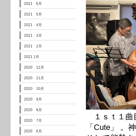
2021 6月
2021 5月
2021 4月
2021 3月
2021 2月
2021 1月
2020 12月
2020 11月
2020 10月
2020 9月
2020 8月
１ｓｔ１曲目
2020 7月
「Cute」
2020 6月