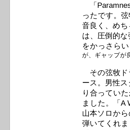
「Paramn
ったです。弦
音良く、めち
は、圧倒的な
をかっさらい
が、ギャップが
その弦牧ド
ース。男性ス
り合っていた
ました。
「A 
山本ソロから
弾いてくれま