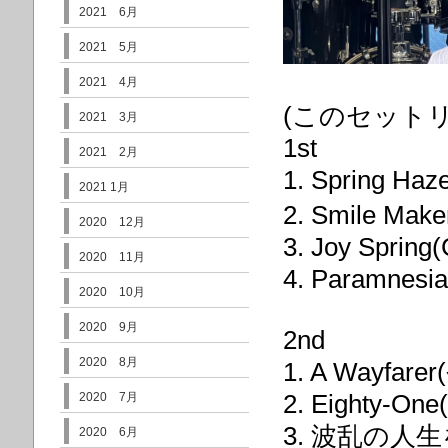
2021 6月
2021 5月
2021 4月
(このセット
2021 3月
1st
2021 2月
1. Spring Ha
2021 1月
2. Smile Mak
2020 12月
3. Joy Spring(
2020 11月
4. Paramnes
2020 10月
2020 9月
2nd
2020 8月
1. A Wayfare
2020 7月
2. Eighty-One
3. 波乱の
2020 6月