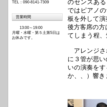
のセンスある
TEL：090-8141-7309
ではピアノの
営業時間
板を外して演
後方客席の方
13:00～19:00
月曜・水曜・第
５土第5日は
てしまう程、
お休みです。
アレンジされた
に３管が思い
いの演奏をす
か、、）響き