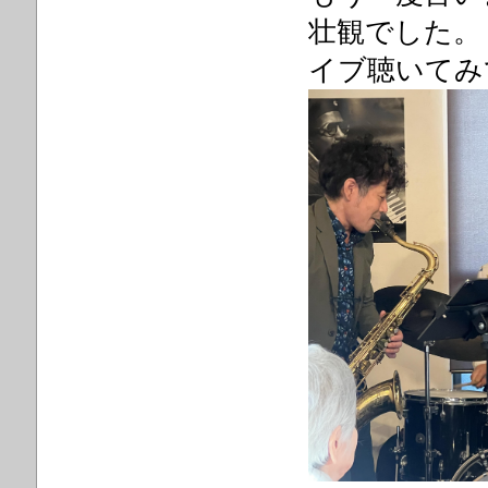
壮観でした。
イブ聴いてみ