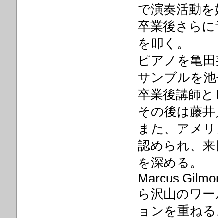
で演奏活動を
卒業後さらに音楽
を叩く。
ピアノを亀田
サンブルを池
卒業後講師と
その後は藤井貞泰
また、アメリカ
認められ、来
を深める。
Marcus Gilmor
ら沢山のワー
ョンを重ねる