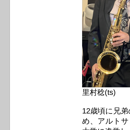
里村稔(ts)
12歳頃に兄
め、アルトサ