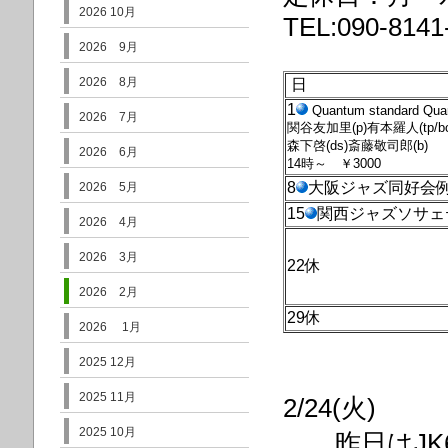
2026 10月
TEL:090-8141
2026 9月
2026 8月
日
1
Quantum standard Quar
2026 7月
関谷友加里(p)有本羅人(tp/bc
森下啓(ds)斎藤敬司郎(b)
2026 6月
14時～ ￥3000
8
大阪ジャズ同好会
2026 5月
15
関西ジャズソサェ
2026 4月
2026 3月
22休
2026 2月
29休
2026 1月
2025 12月
2025 11月
2/24(火)
2025 10月
昨日はJK6～里