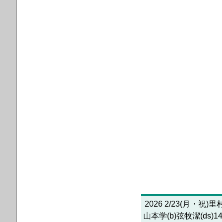
2026 2/23(月・祝)
山本学(b)弦牧潔(ds)14