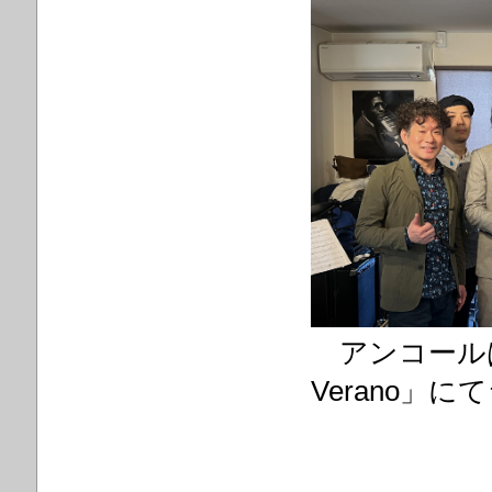
アンコールは里
Verano」