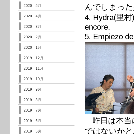
んでしまった
2020 5月
4. Hydra(里村
2020 4月
encore.
2020 3月
5. Empiezo
2020 2月
2020 1月
2019 12月
2019 11月
2019 10月
2019 9月
2019 8月
2019 7月
昨日は本当
2019 6月
ではないかと
2019 5月