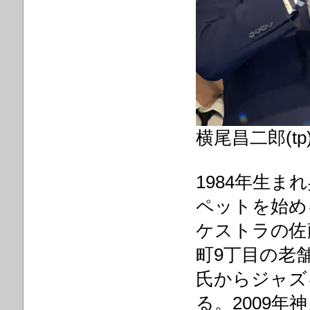
横尾昌二郎(tp
1984年生
ペットを始め
ケストラの佐
町9丁目の老
氏からジャズ
る。2009