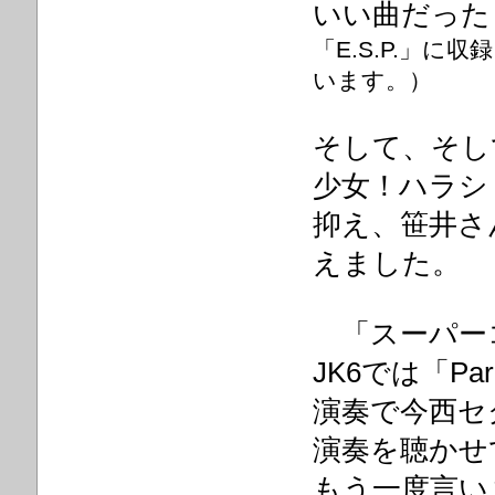
いい曲だった
「E.S.P.」
います。）
そして、そし
少女！ハラシ
抑え、笹井さ
えました。
「スーパー
JK6では「Par
演奏で今西セ
演奏を聴かせ
もう一度言い