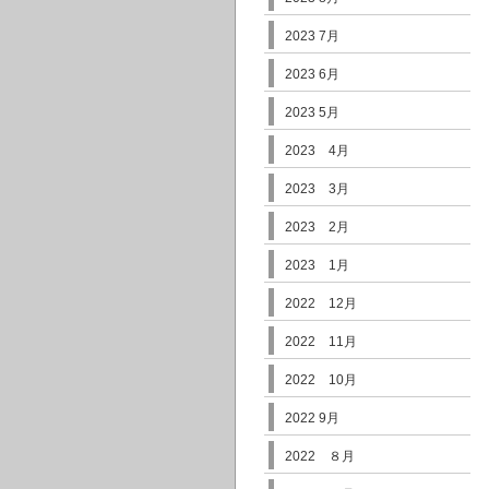
2023 7月
2023 6月
2023 5月
2023 4月
2023 3月
2023 2月
2023 1月
2022 12月
2022 11月
2022 10月
2022 9月
2022 ８月