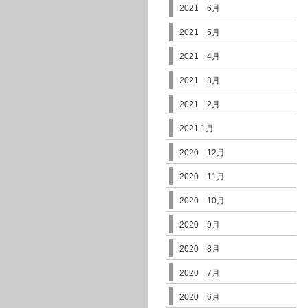
2021 6月
2021 5月
2021 4月
2021 3月
2021 2月
2021 1月
2020 12月
2020 11月
2020 10月
2020 9月
2020 8月
2020 7月
2020 6月