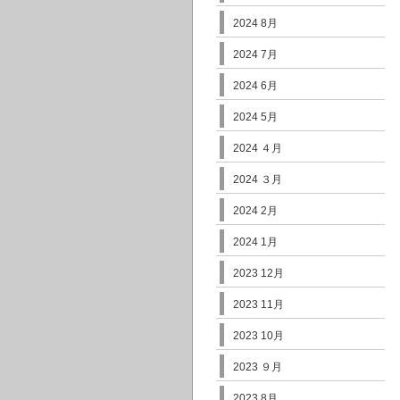
2024 8月
2024 7月
2024 6月
2024 5月
2024 ４月
2024 ３月
2024 2月
2024 1月
2023 12月
2023 11月
2023 10月
2023 ９月
2023 8月