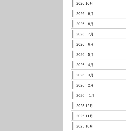
2026 10月
2026 9月
2026 8月
2026 7月
2026 6月
2026 5月
2026 4月
2026 3月
2026 2月
2026 1月
2025 12月
2025 11月
2025 10月