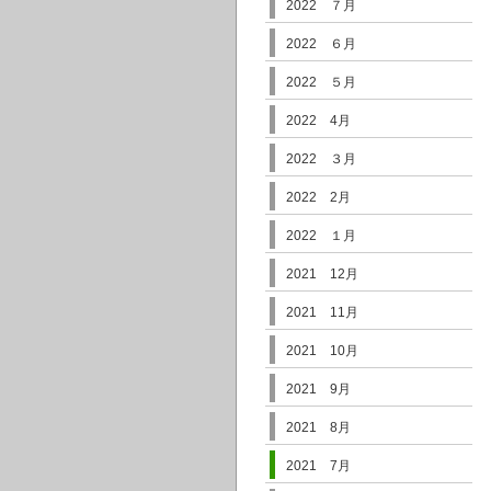
2022 ７月
2022 ６月
2022 ５月
2022 4月
2022 ３月
2022 2月
2022 １月
2021 12月
2021 11月
2021 10月
2021 9月
2021 8月
2021 7月