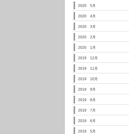
2020 5月
2020 4月
2020 3月
2020 2月
2020 1月
2019 12月
2019 11月
2019 10月
2019 9月
2019 8月
2019 7月
2019 6月
2019 5月