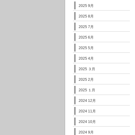
2025 9月
2025 8月
2025 7月
2025 6月
2025 5月
2025 4月
2025 ３月
2025 2月
2025 １月
2024 12月
2024 11月
2024 10月
2024 9月