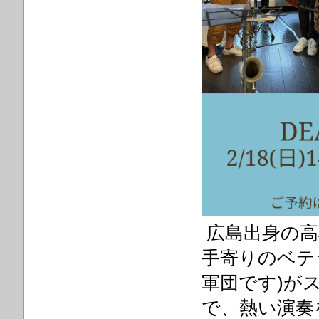
広島出身の高
手寄りのベテ
軍団です)が
で、熱い演奏