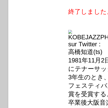
終了しました
高橋知道(ts)
1981年11
にテナーサッ
3年生のとき
フェスティバ
賞を受賞する
卒業後大阪音