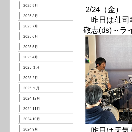
2025 9月
2/24（金）
2025 8月
昨日は荘司幸恵
2025 7月
敬志(ds)～
2025 6月
2025 5月
2025 4月
2025 ３月
2025 2月
2025 １月
2024 12月
2024 11月
2024 10月
昨日は天気
2024 9月