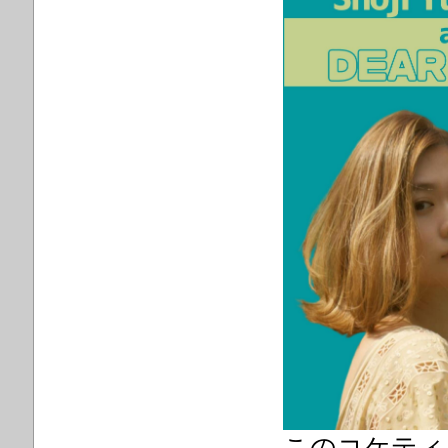
このコケティ