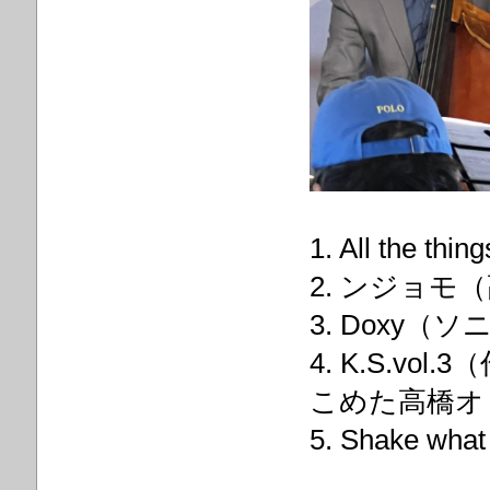
1. All the
2. ンジョモ
3. Doxy
4. K.S.v
こめた高橋オ
5. Shake 