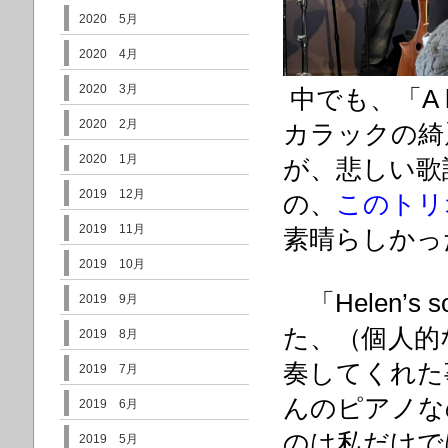
2020 5月
2020 4月
2020 3月
中でも、「A h
2020 2月
カラックの綺
2020 1月
が、悲しい歌
2019 12月
の、
このトリ
2019 11月
素晴らしかっ
2019 10月
「Helen’s 
2019 9月
た、（個人的
2019 8月
奏してくれた
2019 7月
んのピアノな
2019 6月
のは私だけで
2019 5月