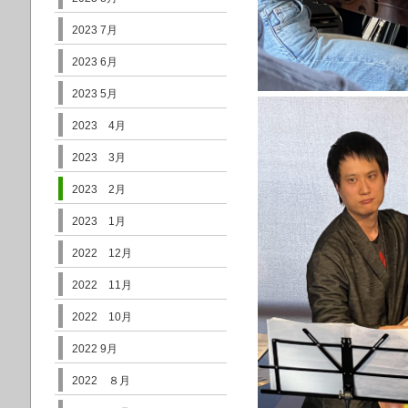
2023 7月
2023 6月
2023 5月
2023 4月
2023 3月
2023 2月
2023 1月
2022 12月
2022 11月
2022 10月
2022 9月
2022 ８月