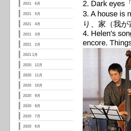
2. Dark ey
2021 6月
3. A house i
2021 5月
り、家（我が
2021 4月
4. Helen's so
2021 3月
encore. Thi
2021 2月
2021 1月
2020 12月
2020 11月
2020 10月
2020 9月
2020 8月
2020 7月
2020 6月