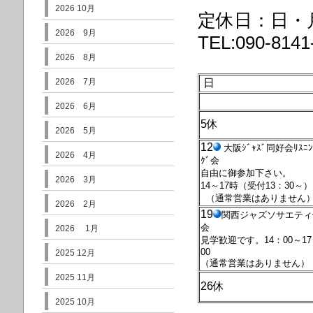
2026 10月
定休日：日・
2026 9月
TEL:090-814
2026 8月
2026 7月
日
2026 6月
5休
2026 5月
12
大阪ｼﾞｬｽﾞ同好会ﾘｽﾆﾝ
2026 4月
ｸﾞ会
自由に御参加下さい。
2026 3月
14～17時（受付13：30～）
（通常営業はありません
2026 2月
19
関西ジャ
ズソサエティ
会
2026 1月
見学歓迎です。14：00～1
00
2025 12月
（通常営業はありません）
2025 11月
26休
2025 10月