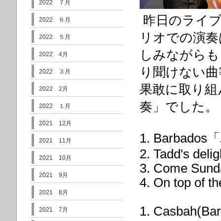
2022 ７月
昨日のライブ
2022 ６月
リオでの演奏
2022 ５月
しみながらも
2022 4月
り聞けない曲
2022 ３月
果敢に取り組
2022 2月
奏」でした。
2022 １月
2021 12月
1. Barbado
2021 11月
2. Tadd's del
2021 10月
3. Come Sunda
2021 9月
4. On top of t
2021 8月
1. Casbah(Bar
2021 7月