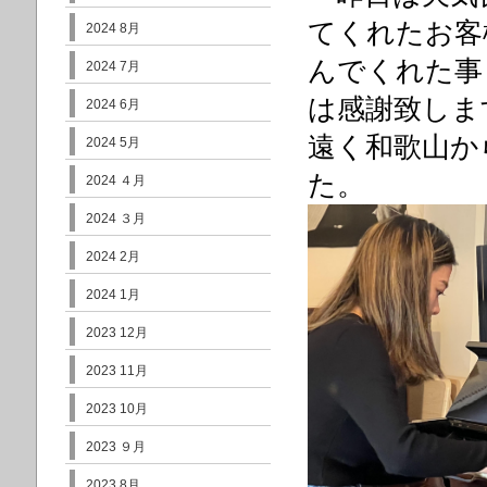
てくれた
お客
2024 8月
んでくれた事
2024 7月
は
感謝致しま
2024 6月
遠く和歌山か
2024 5月
た。
2024 ４月
2024 ３月
2024 2月
2024 1月
2023 12月
2023 11月
2023 10月
2023 ９月
2023 8月