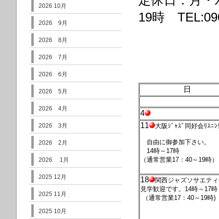
定休日：月・
2026 10月
19時 TEL:090
2026 9月
2026 8月
2026 7月
2026 6月
日
2026 5月
2026 4月
4
11
2026 3月
大阪ｼﾞｬｽﾞ同好会ﾘｽﾆﾝ
自由に御参加下さい。
2026 2月
14時～17時
（通常営業17：40～19時）
2026 1月
2025 12月
18
関西ジャズソサエティ
見学歓迎です。14時～17時
2025 11月
（通常営業17：40～19時)
2025 10月