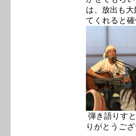
は、放出も大
てくれると確
弾き語りすと
りがとうござ