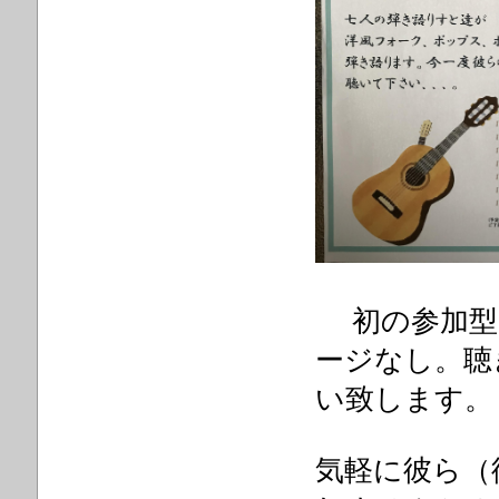
初の参加型
ージなし。聴
い致します。
気軽に彼ら（