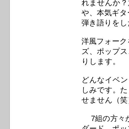
れませんか？
や、本気ギタ
弾き語りをし
洋風フォーク
ズ、ポップス
りします。
どんなイベン
しみです。た
せません（笑
7組の方々
ダード、ポッ