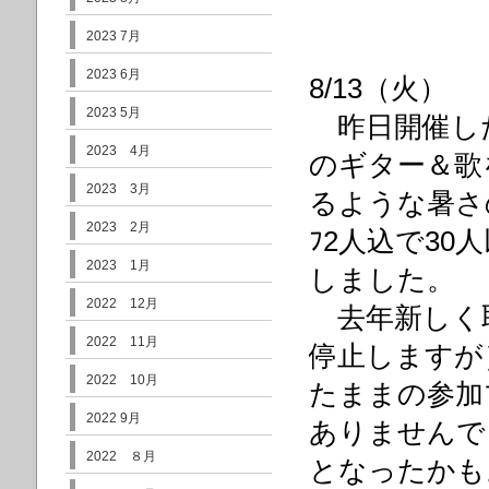
2023 7月
2023 6月
8/13（火）
2023 5月
昨日開催した
2023 4月
のギター＆歌
2023 3月
るような暑さの
2023 2月
ﾌ2人込で3
2023 1月
しました。
2022 12月
去年新しく
2022 11月
停止しますが
2022 10月
たままの参加
2022 9月
ありませんで
2022 ８月
となったか