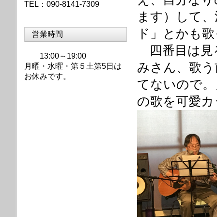
TEL：090-8141-7309
ます）して、
ド」とかも歌
営業時間
四番目は見
13:00～19:00
みさん、歌う
月曜・水曜・第
５土第5日は
お休みです。
てないので。
の歌を可愛カ