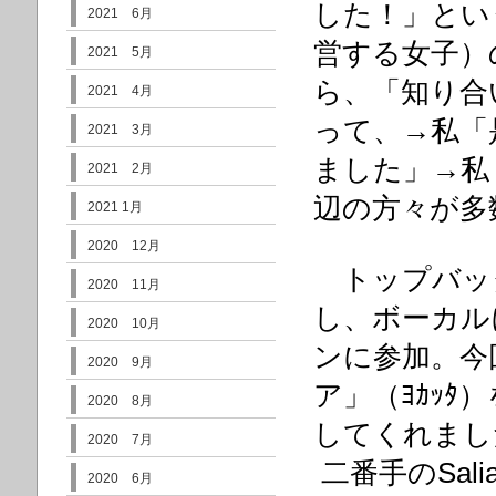
した！」とい
2021 6月
営する女子）
2021 5月
ら、「知り合
2021 4月
って、→私「
2021 3月
ました」→私
2021 2月
辺の方々が多
2021 1月
2020 12月
トップバッ
2020 11月
し、ボーカル
2020 10月
ンに参加。今
2020 9月
ア」（ﾖｶｯ
2020 8月
してくれまし
2020 7月
二番手のSa
2020 6月