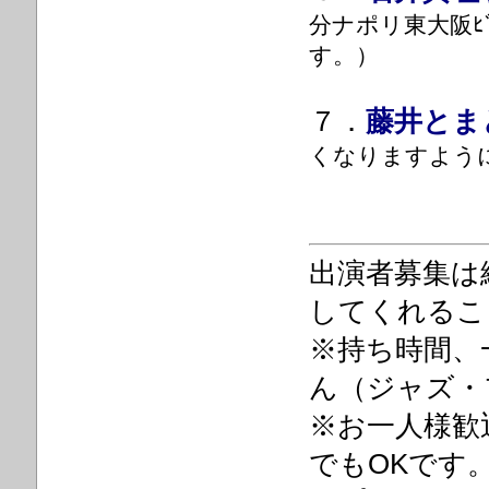
分ナポリ東大阪ﾋﾞ
す。）
７．
藤井とま
くなりますよう
出演者募集は
してくれるこ
※持ち時間、
ん（ジャズ・
※お一人様歓
でもOKです