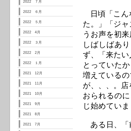
2022 ７月
2022 ６月
日頃「こん
2022 ５月
た。」「ジャ
2022 4月
うお声を初来
2022 ３月
しばしばあり
2022 2月
ず、「来たい
2022 １月
とっていたか
2021 12月
増えているの
2021 11月
が、、、。店
2021 10月
おられるのに
2021 9月
じ始めていま
2021 8月
ある日、「
2021 7月