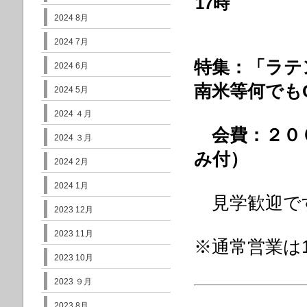
17時
2024 8月
2024 7月
特集：「ラテ
2024 6月
南米等何でも
2024 5月
2024 ４月
会費：２０
2024 ３月
み付）
2024 2月
2024 1月
見学歓迎で
2023 12月
2023 11月
※通常営業は
2023 10月
2023 ９月
2023 8月