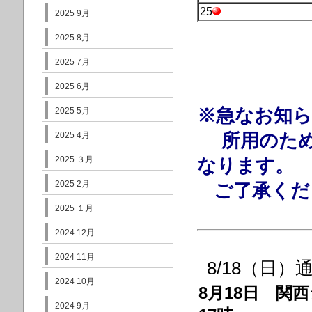
25
2025 9月
2025 8月
2025 7月
2025 6月
※
急なお知
2025 5月
2025 4月
所用のため、
2025 ３月
なります。
2025 2月
ご了承くだ
2025 １月
2024 12月
2024 11月
8/18（日）
2024 10月
8月18日 関
2024 9月