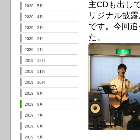
主CDも出し
2020 5月
リジナル披露
2020 4月
です。今回追
2020 3月
た。
2020 2月
2020 1月
2019 12月
2019 11月
2019 10月
2019 9月
2019 8月
2019 7月
2019 6月
2019 5月