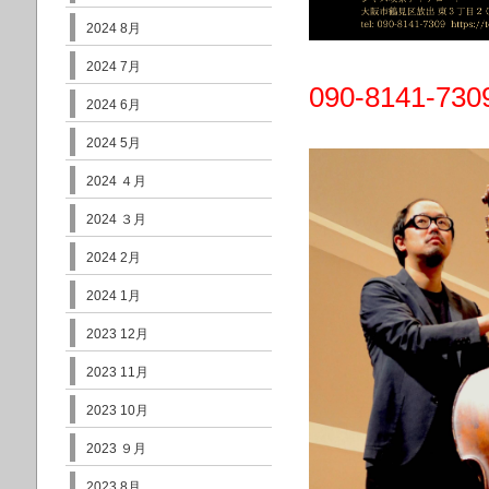
2024 8月
2024 7月
090-8141-
2024 6月
2024 5月
2024 ４月
2024 ３月
2024 2月
2024 1月
2023 12月
2023 11月
2023 10月
2023 ９月
2023 8月