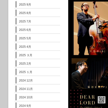
2025 9月
2025 8月
2025 7月
2025 6月
2025 5月
2025 4月
2025 ３月
2025 2月
2025 １月
2024 12月
2024 11月
2024 10月
2024 9月