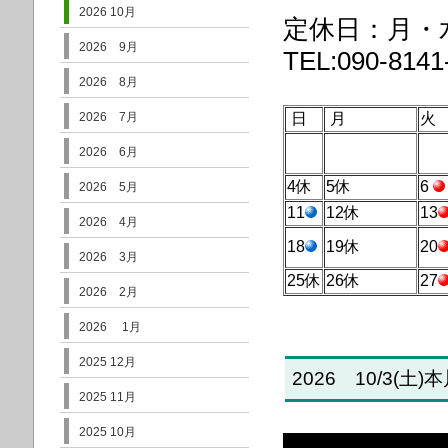
2026 10月
定休日：月・
2026 9月
TEL:090-8141
2026 8月
2026 7月
日
月
火
2026 6月
4休
5休
6
2026 5月
11
12休
13
2026 4月
18
19休
20
2026 3月
25休
26休
27
2026 2月
2026 1月
2025 12月
2026 10/3(土
2025 11月
2025 10月