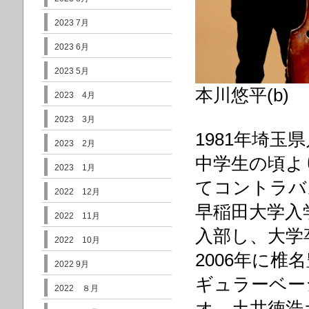
2023 7月
2023 6月
2023 5月
本川悠平(b)
2023 4月
2023 3月
1981年埼玉
2023 2月
中学生の頃よ
2023 1月
てコントラバ
2022 12月
早稲田大学入
2022 11月
入部し、大学
2022 10月
2006年に
2022 9月
ギュラーベー
2022 ８月
オ、土井徳浩