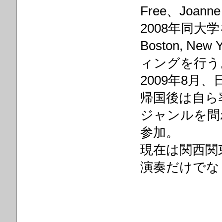
Free、Joann
2008年同大学を
Boston, Ne
ィングを行う
2009年8月
帰国後は自ら
ジャンルを問
参加。
現在は関西関
演奏だけでな