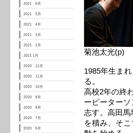
2021 6月
2021 5月
2021 4月
2021 3月
2021 2月
菊池太光(p)
2021 1月
2020 12月
1985年生
2020 11月
る。
2020 10月
高校2年の終
2020 9月
ーピーターソ
2020 8月
志す。高田馬
2020 7月
を積み、そこ
2020 6月