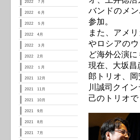
2022 ７月
バンドのメン
2022 ６月
参加。
2022 ５月
また、アメリ
2022 4月
やロシアのウ
2022 ３月
ど海外公演に
2022 2月
現在、大坂昌
2022 １月
郎トリオ、岡
2021 12月
川誠司クイン
2021 11月
己のトリオで
2021 10月
2021 9月
2021 8月
2021 7月