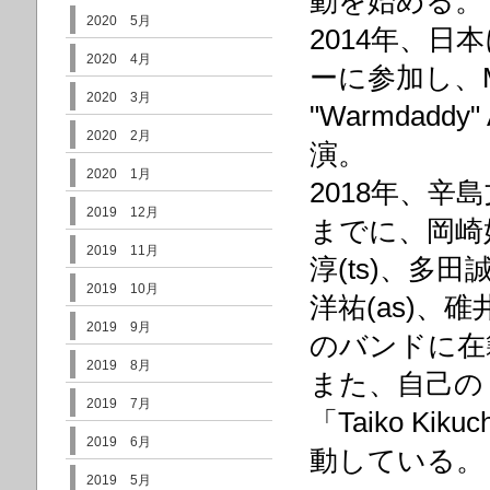
動を始める。
2020 5月
2014年、日
2020 4月
ーに参加し、Marc
2020 3月
"Warmdaddy"
2020 2月
演。
2020 1月
2018年、
2019 12月
までに、岡崎好朗
2019 11月
淳(ts)、多田
2019 10月
洋祐(as)、
2019 9月
のバンドに在
2019 8月
また、自己の
2019 7月
「Taiko K
2019 6月
動している。
2019 5月