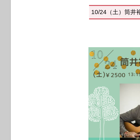
10/24（土）筒井裕