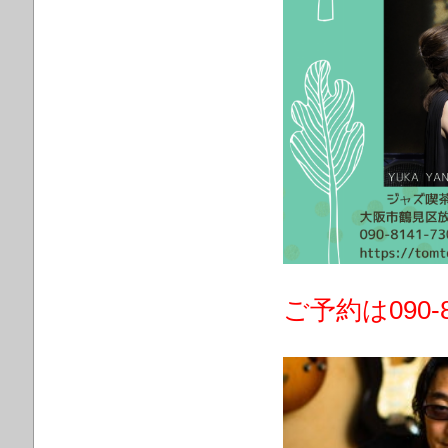
ご予約は090-8