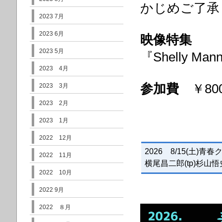
かじめご了承
2023 7月
2023 6月
映像特集
2023 5月
『Shelly Ma
2023 4月
参加費
￥80
2023 3月
2023 2月
2023 1月
2022 12月
2026 8/15(土)青
2022 11月
横尾昌二郎(tp)杉山悟史
2022 10月
2022 9月
2022 ８月