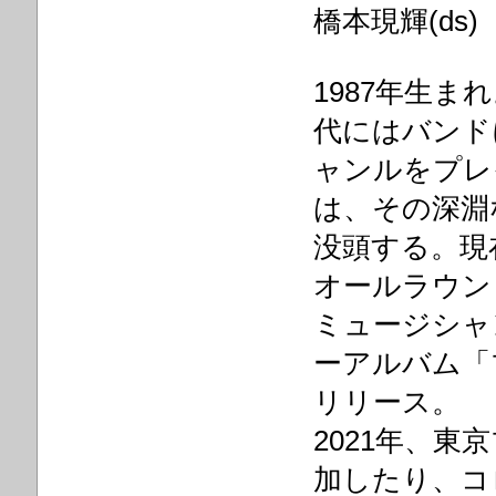
橋本現輝(ds)
1987年生ま
代にはバンド
ャンルをプレ
は、その深淵
没頭する。現在
オールラウン
ミュージシャ
ーアルバム「
リリース。
2021年、
加したり、コ