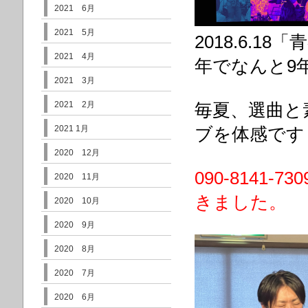
2021 6月
2021 5月
2018.6.
2021 4月
年でなんと9
2021 3月
2021 2月
毎夏、選曲と
2021 1月
ブを体感です
2020 12月
090-814
2020 11月
きました。
2020 10月
2020 9月
2020 8月
2020 7月
2020 6月