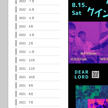
2022 ７月
2022 ６月
2022 ５月
2022 4月
2022 ３月
2022 2月
2022 １月
2021 12月
2021 11月
2021 10月
2021 9月
2021 8月
2021 7月