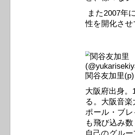
また2007
性を開化させ
関谷友加里(p
大阪府出身。
る。大阪音楽
ポール・ブレ
も飛び込み数
自己のグルー