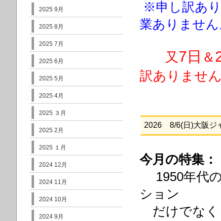
※申し訳あ
2025 9月
業ありません
2025 8月
2025 7月
7日
又
＆
2025 6月
訳ありませ
2025 5月
2025 4月
2025 ３月
2026 8/6(日)大
2025 2月
2025 １月
今月の特集：
2024 12月
1950年代の
2024 11月
ション
2024 10月
だけでなく
2024 9月