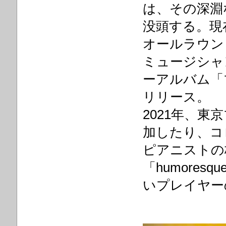
は、その深淵
没頭する。現在
オールラウン
ミュージシャ
ーアルバム「
リリース。
2021年、
加したり、コ
ピアニストの
「humores
いプレイヤー