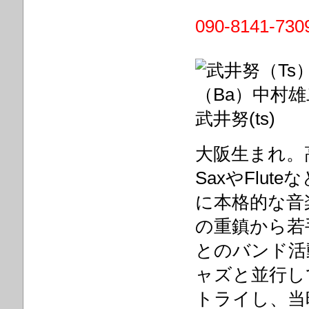
090-8141
武井努(ts)
大阪生まれ。
SaxやFlu
に本格的な音
の重鎮から若
とのバンド活
ャズと並行し
トライし、当