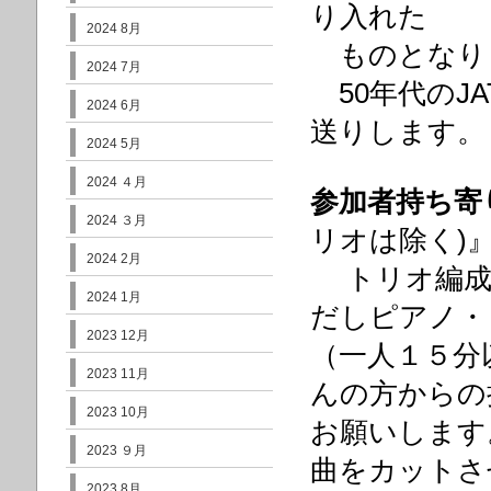
り入れた
2024 8月
ものとなりま
2024 7月
50年代のJ
2024 6月
送りします
2024 5月
2024 ４月
参加者持ち寄
2024 ３月
リオは除く)
2024 2月
トリオ編成
2024 1月
だしピアノ・
2023 12月
（一人１５分
2023 11月
んの方からの
2023 10月
お願いします
2023 ９月
曲をカットさ
2023 8月