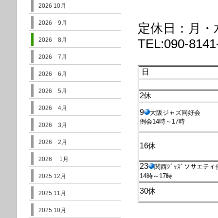
2026 10月
2026 9月
定休日：月・
2026 8月
TEL:090-8141
2026 7月
日
2026 6月
2026 5月
2休
2026 4月
9
大阪ジャズ同好会
例会14時～17時
2026 3月
2026 2月
16休
2026 1月
23
関西ｼﾞｬｽﾞソサエティ
14時～17時
2025 12月
30休
2025 11月
2025 10月