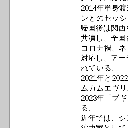
2014年単
ンとのセッシ
帰国後は関西
共演し、全国
コロナ禍、ネ
対応し、アー
れている。
2021年と2
ムカムエヴリ
2023年「
る。
近年では、シ