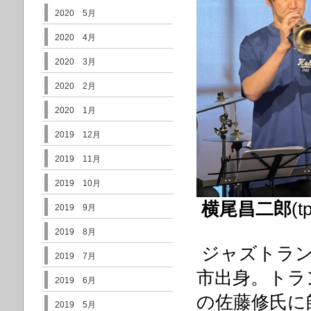
2020 5月
2020 4月
2020 3月
2020 2月
2020 1月
2019 12月
2019 11月
2019 10月
横尾昌二郎
(t
2019 9月
2019 8月
ジャズトラン
2019 7月
市出身。トラ
2019 6月
の佐藤修氏に
2019 5月