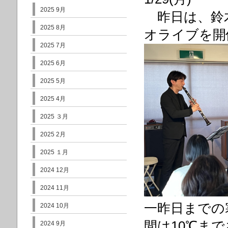
2025 9月
昨日は、鈴木孝
2025 8月
オライブを開
2025 7月
2025 6月
2025 5月
2025 4月
2025 ３月
2025 2月
2025 １月
2024 12月
2024 11月
一昨日までの
2024 10月
間は10℃ま
2024 9月