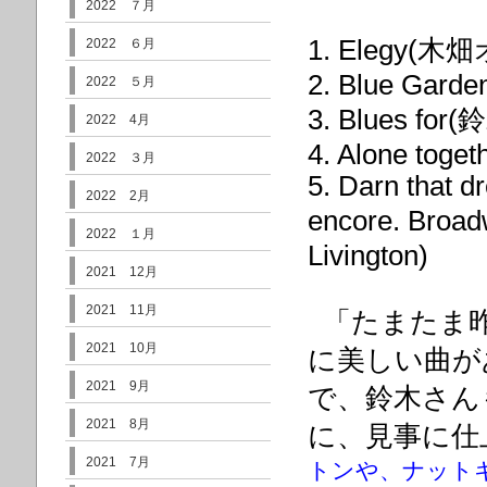
2022 ７月
1. Elegy(
2022 ６月
2. Blue Garde
2022 ５月
3. Blues f
2022 4月
4. Alone toget
2022 ３月
5. Darn that 
2022 2月
encore. Broa
2022 １月
Livington)
2021 12月
2021 11月
「たまたま昨
2021 10月
に美しい曲が
2021 9月
で、鈴木さん
2021 8月
に、見事に仕
2021 7月
トンや、ナットキ