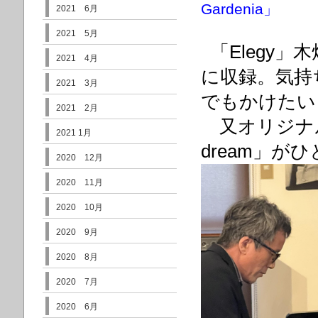
Gardenia」
2021 6月
2021 5月
「Elegy」木畑
2021 4月
に収録。気持
2021 3月
でもかけたい
2021 2月
又オリジナル曲「A
2021 1月
dream」
2020 12月
2020 11月
2020 10月
2020 9月
2020 8月
2020 7月
2020 6月