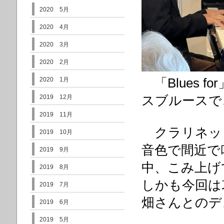
2020 5月
2020 4月
2020 3月
2020 2月
2020 1月
「Blues 
2019 12月
スブルースで
2019 11月
クラリネッ
2019 10月
音色で間近で
2019 9月
中、
こみ上げ
2019 8月
し
かも今回は
2019 7月
畑さんとの
デ
2019 6月
2019 5月