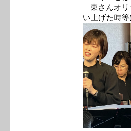
東さんオリ
い上げた時等