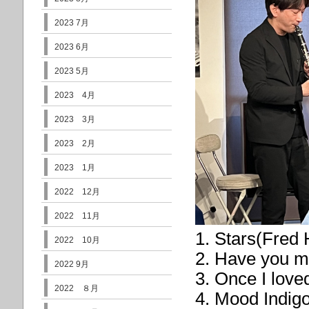
2023 7月
2023 6月
2023 5月
2023 4月
2023 3月
2023 2月
2023 1月
2022 12月
2022 11月
1. Stars(Fred
2022 10月
2. Have you m
2022 9月
3. Once I love
2022 ８月
4. Mood Indigo