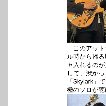
このアット
ル時から帰る
ャ入れるのが
して、渋かっ
「Skylar
極のソロが聴