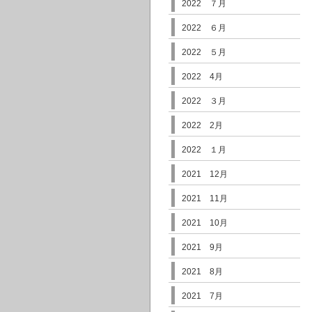
2022 ７月
2022 ６月
2022 ５月
2022 4月
2022 ３月
2022 2月
2022 １月
2021 12月
2021 11月
2021 10月
2021 9月
2021 8月
2021 7月