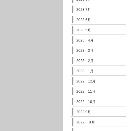
2023 7月
2023 6月
2023 5月
2023 4月
2023 3月
2023 2月
2023 1月
2022 12月
2022 11月
2022 10月
2022 9月
2022 ８月