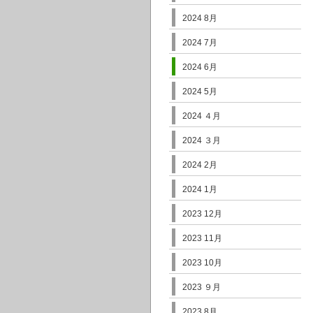
2024 8月
2024 7月
2024 6月
2024 5月
2024 ４月
2024 ３月
2024 2月
2024 1月
2023 12月
2023 11月
2023 10月
2023 ９月
2023 8月