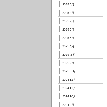
2025 9月
2025 8月
2025 7月
2025 6月
2025 5月
2025 4月
2025 ３月
2025 2月
2025 １月
2024 12月
2024 11月
2024 10月
2024 9月