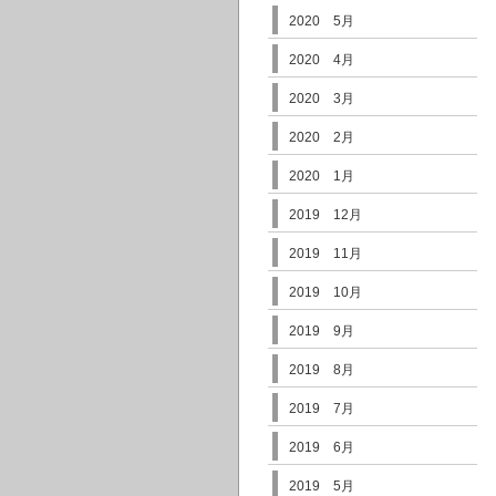
2020 5月
2020 4月
2020 3月
2020 2月
2020 1月
2019 12月
2019 11月
2019 10月
2019 9月
2019 8月
2019 7月
2019 6月
2019 5月