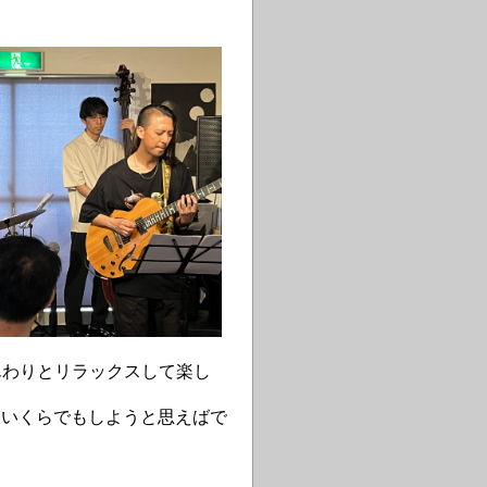
んわりとリラックスして楽し
、いくらでもしようと思えばで
。