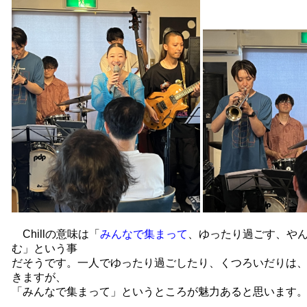
Chillの意味は「
みんなで集まって
、ゆったり過ごす、や
む」という事
だそうです。一人でゆったり過ごしたり、くつろいだりは
きますが、
「みんなで集まって」というところが魅力あると思います