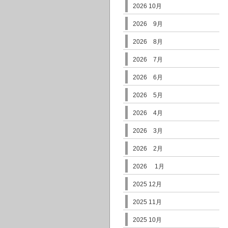
2026 10月
2026 9月
2026 8月
2026 7月
2026 6月
2026 5月
2026 4月
2026 3月
2026 2月
2026 1月
2025 12月
2025 11月
2025 10月