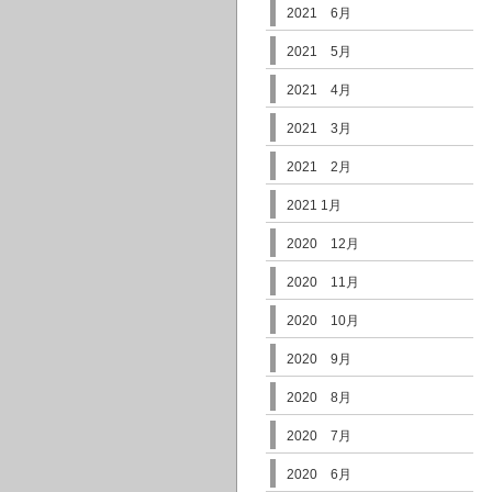
2021 6月
2021 5月
2021 4月
2021 3月
2021 2月
2021 1月
2020 12月
2020 11月
2020 10月
2020 9月
2020 8月
2020 7月
2020 6月