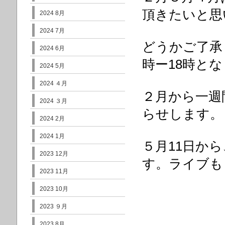
頂きたいと思
2024 8月
2024 7月
どうかご了承
2024 6月
時ー18時
とな
2024 5月
2024 ４月
２月から一週間
2024 ３月
らせします。
2024 2月
2024 1月
５月11日から
2023 12月
す。ライブも
2023 11月
2023 10月
2023 ９月
2023 8月