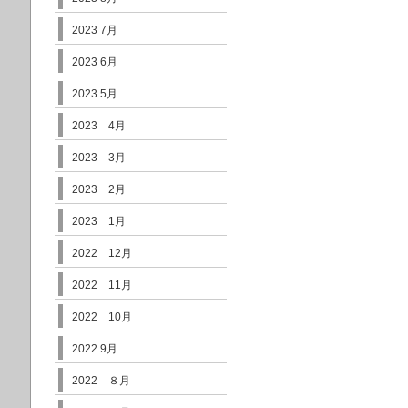
2023 7月
2023 6月
2023 5月
2023 4月
2023 3月
2023 2月
2023 1月
2022 12月
2022 11月
2022 10月
2022 9月
2022 ８月