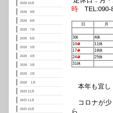
定休日：月
2026 10月
時
TEL:090-8
2026 9月
2026 8月
日
月
2026 7月
3休
4休
2026 6月
10
11休
2026 5月
17
18休
2026 4月
24
25休
31休
2026 3月
2026 2月
2026 1月
本年も宜し
2025 12月
2025 11月
コロナが少
2025 10月
ら