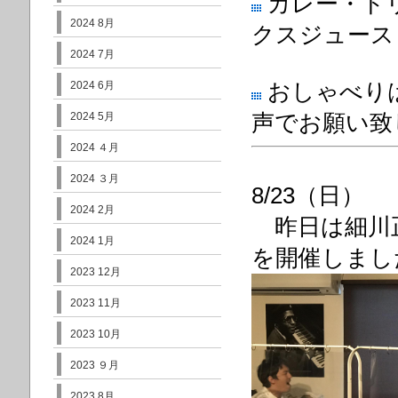
カレー・ド
2024 8月
クスジュース
2024 7月
2024 6月
おしゃべり
2024 5月
声
でお願い致
2024 ４月
2024 ３月
8/23（日）
2024 2月
昨日は細川正彦
2024 1月
を開催しまし
2023 12月
2023 11月
2023 10月
2023 ９月
2023 8月