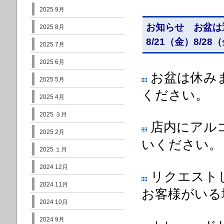
2025 9月
お知らせ お盆は
2025 8月
8/21（金）8/
2025 7月
2025 6月
お盆
は休み
2025 5月
ください。
2025 4月
2025 ３月
店内にアル
2025 2月
いください。
2025 １月
2024 12月
リクエスト
2024 11月
お客様がいる
2024 10月
2024 9月