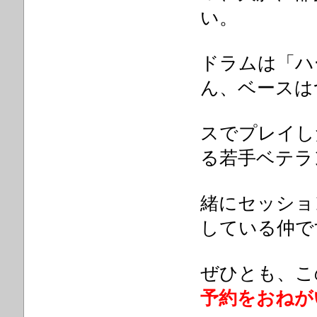
い。
ドラムは「ハ
ん、ベースは
スでプ
レイし
る若手ベテラ
緒にセッショ
している仲で
ぜひとも、こ
予約をおねが