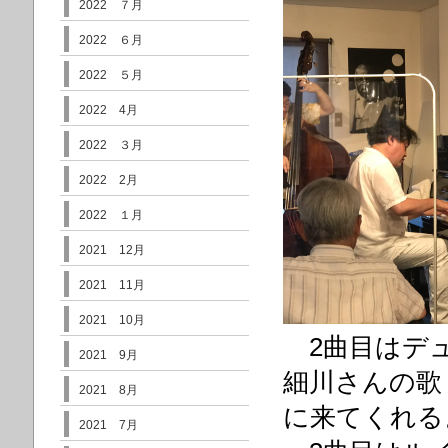
2022 ７月
2022 ６月
2022 ５月
2022 4月
2022 ３月
2022 2月
2022 １月
2021 12月
2021 11月
2021 10月
2曲目はデューク
2021 9月
細川さんの歌
2021 8月
に来てくれる
2021 7月