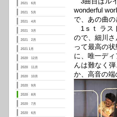
3曲目はルイ・
2021 6月
wonderful
2021 5月
で、あの曲の
2021 4月
1ｓｔ ラストは
2021 3月
ので、細川さ
2021 2月
って最高の状
2021 1月
に、唯一ディ
2020 12月
んは難なく弾
2020 11月
か、高音の端
2020 10月
2020 9月
2020 8月
2020 7月
2020 6月