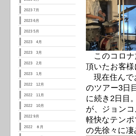
2023 7月
2023 6月
2023 5月
2023 4月
2023 3月
このコロナ
2023 2月
頂いたお客様
2023 1月
現在住んでお
2022 12月
のツアー3日
2022 11月
に続き2日目
2022 10月
が、ジョンコ
2022 9月
軽快なテンポ
2022 ８月
の先徐々に凄