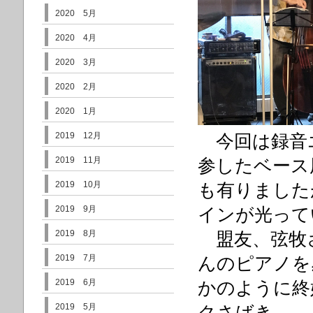
2020 5月
2020 4月
2020 3月
2020 2月
2020 1月
2019 12月
今回は録音
2019 11月
参したベース
2019 10月
も有りました
2019 9月
インが光って
2019 8月
盟友、弦牧
2019 7月
んのピアノを
2019 6月
かのように終
2019 5月
クさばき。