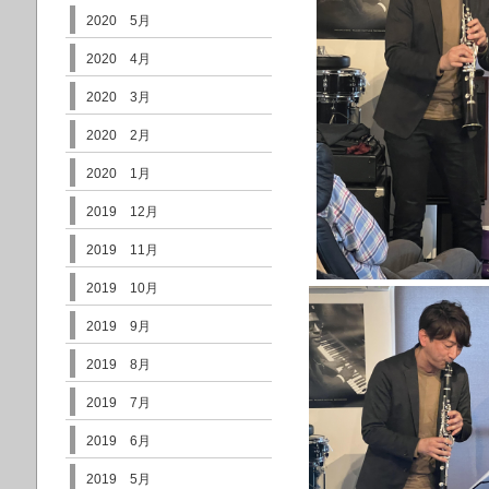
2020 5月
2020 4月
2020 3月
2020 2月
2020 1月
2019 12月
2019 11月
2019 10月
2019 9月
2019 8月
2019 7月
2019 6月
2019 5月