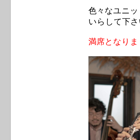
色々なユニッ
いらして下さ
満席となりま