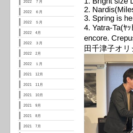
1. Bright size
2022 ７月
2. Nardis(Mile
2022 ６月
3. Spring is h
2022 ５月
4. Yatra-Ta(
2022 4月
encore. Cre
2022 ３月
田千津子オリ
2022 2月
2022 １月
2021 12月
2021 11月
2021 10月
2021 9月
2021 8月
2021 7月