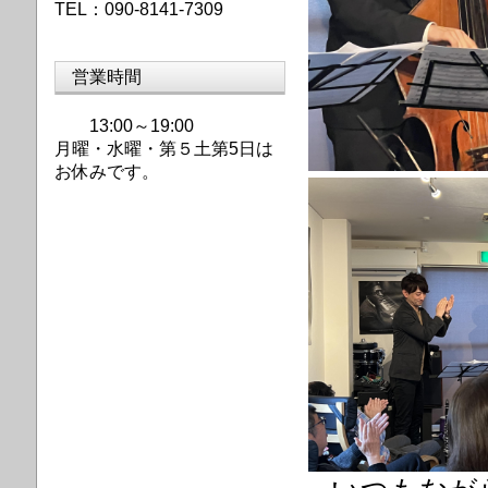
TEL：090-8141-7309
営業時間
13:00～19:00
月曜・水曜・第
５土第5日は
お休みです。