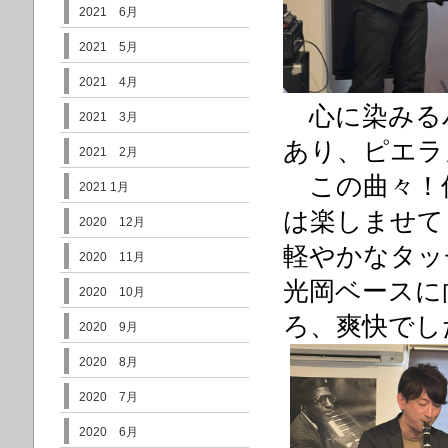
2021 6月
2021 5月
2021 4月
心に染みる
2021 3月
あり、ピエラ
2021 2月
この曲々！
2021 1月
は楽しませて
2020 12月
軽やかなタッ
2020 11月
光岡ベースに
2020 10月
ろ、爽快でし
2020 9月
2020 8月
2020 7月
2020 6月