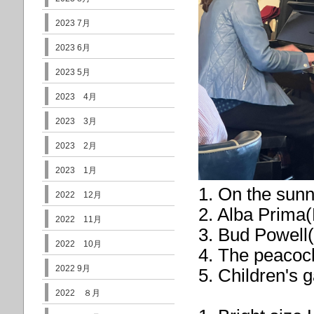
2023 7月
2023 6月
2023 5月
2023 4月
2023 3月
2023 2月
2023 1月
1. On the sunn
2022 12月
2. Alba Prima(
2022 11月
3. Bud Powell
2022 10月
4. The peaco
2022 9月
5. Children's
2022 ８月