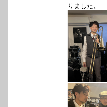
りました。