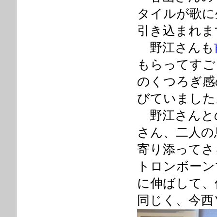
タイルが歌に
引き込まれま
野江さんも
もらってすご
のくつろぎ感
びていました
野江さんと
さん、二人の
寄り添ってさ
トロンボーン
に伸ばして、
同じく、今西