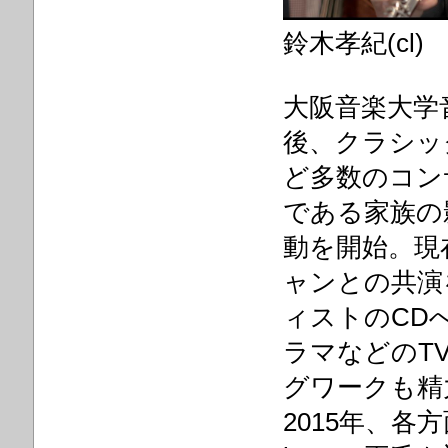
鈴木孝紀(cl)
大阪音楽大学
後、クラシッ
ど多数のコン
である家族の
動を開始。現
ャンとの共演
ィストのCD
ラマなどのT
グワークも精
2015年、各方