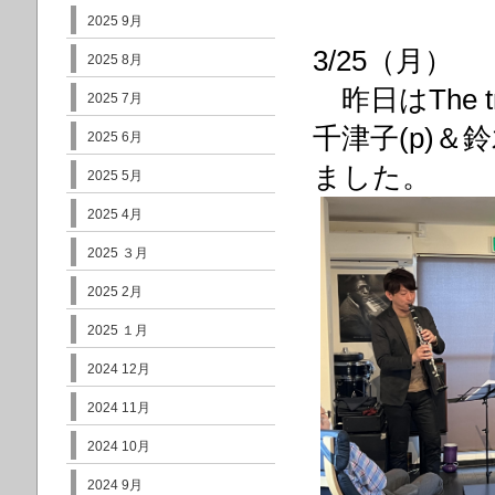
2025 9月
3/25（月）
2025 8月
昨日はThe t
2025 7月
千津子(p)＆鈴
2025 6月
ました。
2025 5月
2025 4月
2025 ３月
2025 2月
2025 １月
2024 12月
2024 11月
2024 10月
2024 9月