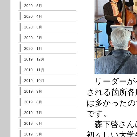
2020 5月
2020 4月
2020 3月
2020 2月
2020 1月
2019 12月
2019 11月
リーダーが
2019 10月
される箇所各
2019 9月
は多かったの
2019 8月
です。
2019 7月
森下啓さん
2019 6月
初々しい大学
2019 5月