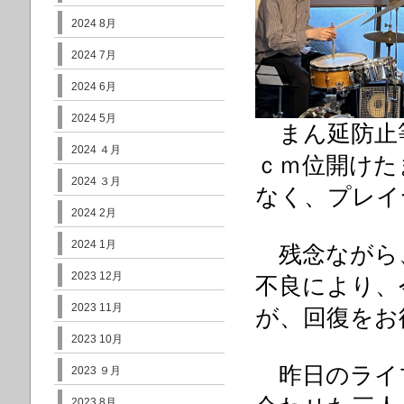
2024 8月
2024 7月
2024 6月
2024 5月
まん延防止等
2024 ４月
ｃｍ位開けた
2024 ３月
なく、プレイ
2024 2月
2024 1月
残念ながら
2023 12月
不良により、
2023 11月
が、回復をお
2023 10月
昨日のライ
2023 ９月
2023 8月