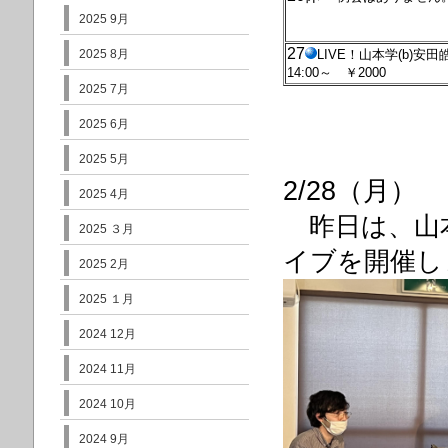
2025 9月
27
2025 8月
LIVE！山本学(b)安田皓
14:00～ ￥2000
2025 7月
2025 6月
2025 5月
2/28（月）
2025 4月
昨日は、山本学
2025 ３月
イブを開催し
2025 2月
2025 １月
2024 12月
2024 11月
2024 10月
2024 9月