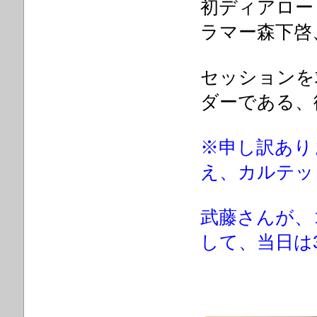
初ディアロー
ラマー森下啓
セッションを
ダーである、
※申し訳あり
え、カルテッ
武藤さんが、
して、当日は