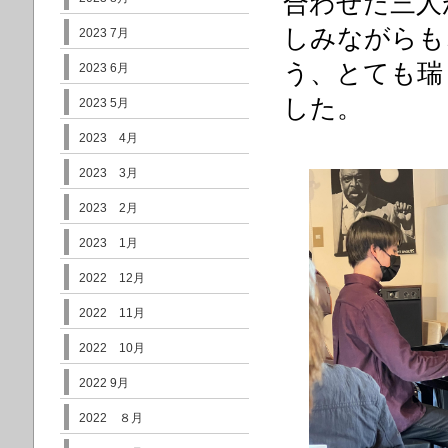
合わせた三人
しみながらも
2023 7月
う、
とても瑞
2023 6月
した。
2023 5月
2023 4月
2023 3月
2023 2月
2023 1月
2022 12月
2022 11月
2022 10月
2022 9月
2022 ８月