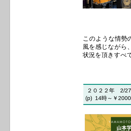
このような情勢
風を感じながら
状況を頂きすべ
２０２２年 2/27
(p) 14時～￥2000