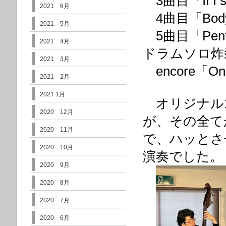
3曲目「If I sh
2021 6月
4曲目「Body 
2021 5月
5曲目「Pen
2021 4月
ドラムソロ炸
2021 3月
encore「On th
2021 2月
2021 1月
オリジナル1
2020 12月
が、その全て
2020 11月
で、ハッとさ
2020 10月
演奏でした。
2020 9月
2020 8月
2020 7月
2020 6月