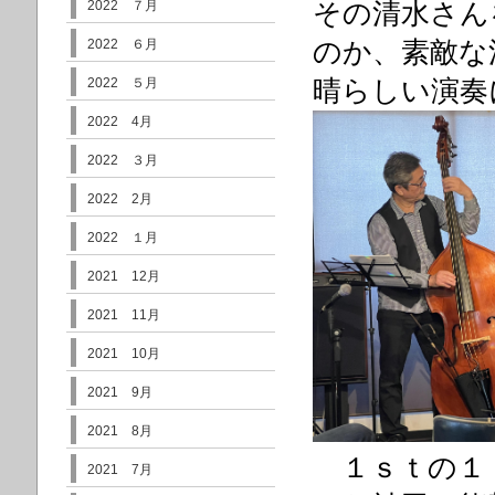
その清水さん
2022 ７月
のか、素敵な
2022 ６月
晴らしい演奏
2022 ５月
2022 4月
2022 ３月
2022 2月
2022 １月
2021 12月
2021 11月
2021 10月
2021 9月
2021 8月
１ｓｔの１，
2021 7月