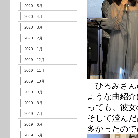
2020 5月
2020 4月
2020 3月
2020 2月
2020 1月
2019 12月
2019 11月
2019 10月
ひろみさん
2019 9月
ような曲紹介
2019 8月
っても、彼女
2019 7月
そして澄んだ
2019 6月
多かったので
2019 5月