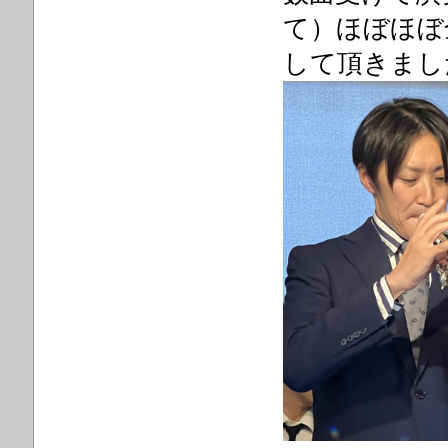
て）ほぼほぼ
して頂きまし