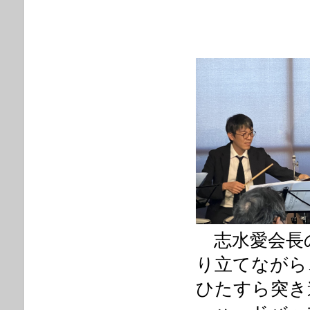
志水愛会長
り立てながら
ひたすら突き