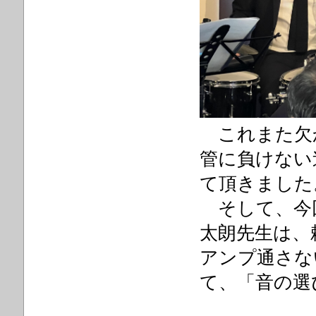
これまた欠
管に負けない
て頂きました
そして、今
太朗先生は、
アンプ通さな
て、「音の選