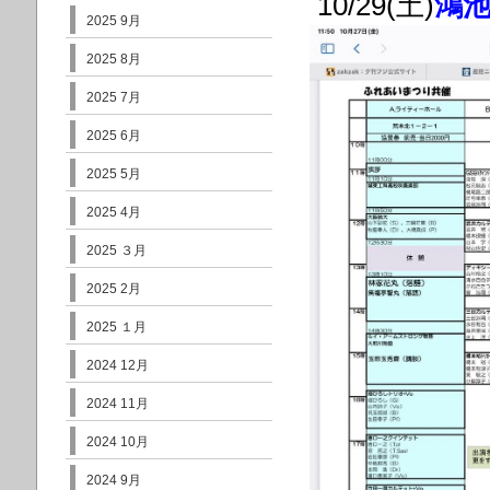
10/29(土)
鴻
2025 9月
2025 8月
2025 7月
2025 6月
2025 5月
2025 4月
2025 ３月
2025 2月
2025 １月
2024 12月
2024 11月
2024 10月
2024 9月