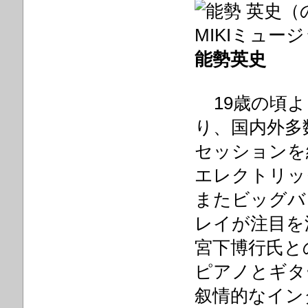
能勢英史
19歳の頃よ
り、国内外多
セッションを
エレクトリッ
またビッグバ
レイが注目を
宮下博行氏との
ピアノとギタ
叙情的なイン