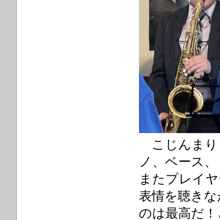
こじんまり
ノ、ベース、
またプレイヤ
表情を聴きな
のは最高だ！