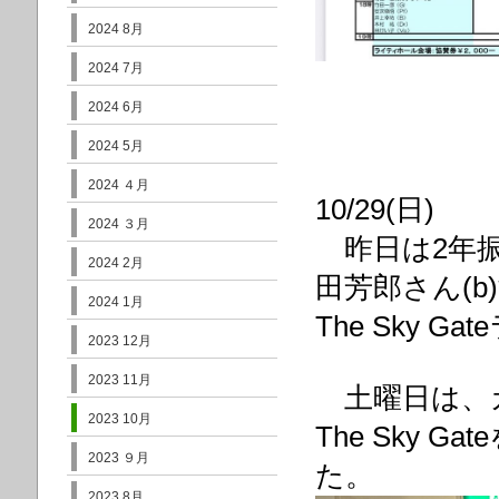
2024 8月
2024 7月
2024 6月
2024 5月
2024 ４月
10/29(日)
2024 ３月
昨日は2年振
2024 2月
田芳郎さん(b
2024 1月
The Sky 
2023 12月
2023 11月
土曜日は、
2023 10月
The Sky 
2023 ９月
た。
2023 8月