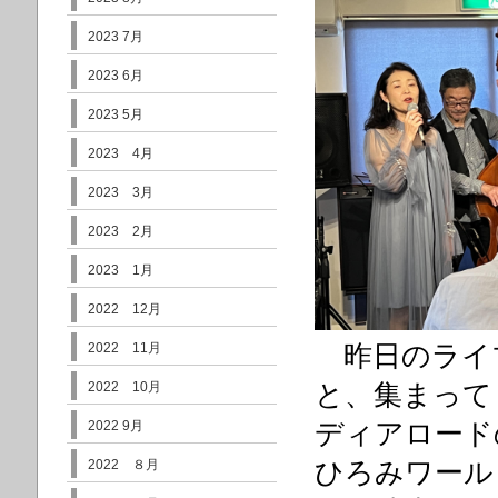
2023 7月
2023 6月
2023 5月
2023 4月
2023 3月
2023 2月
2023 1月
2022 12月
昨日のライブは
2022 11月
と、集まって
2022 10月
ディアロード
2022 9月
ひろみワール
2022 ８月