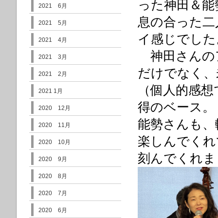
った神田＆能
2021 6月
息の合った二
2021 5月
イ感じでした
2021 4月
神田さんの
2021 3月
だけでなく、
2021 2月
（個人的感想
2021 1月
得のベース。
2020 12月
能勢さんも、
2020 11月
楽しんでくれ
2020 10月
刻んでくれ
2020 9月
2020 8月
2020 7月
2020 6月