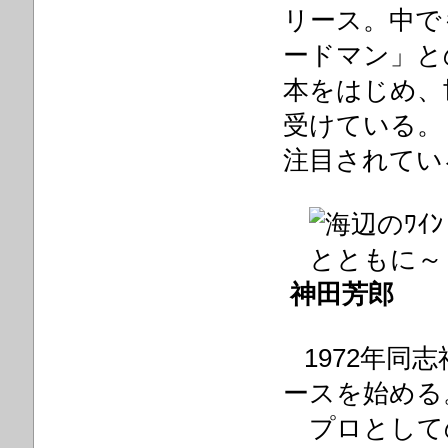
リース。中で
ードマン」と
本をはじめ、
受けている。
注目されてい
神田芳郎
1972年同
ースを始める。
プロとして