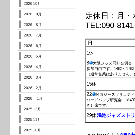
2026 10月
定休日：月・
2026 9月
TEL:090-8141
2026 8月
2026 7月
日
2026 6月
1休
2026 5月
8
大阪ジャズ同好会例会
2026 4月
参加自由です。14時～17時
（通常営業はありません。
2026 3月
15休
2026 2月
22
関西ジャズソサェティ主
2026 1月
ハードバップ研究会 ￥40
き）席です、
2025 12月
29休
鴻池ジャズスト
2025 11月
2025 10月