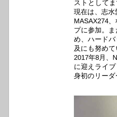
ストとしてま
現在は、志水
MASAX2
プに参加。ま
め、ハードバ
及にも努めて
2017年8月
に迎えライブ
身初のリーダ