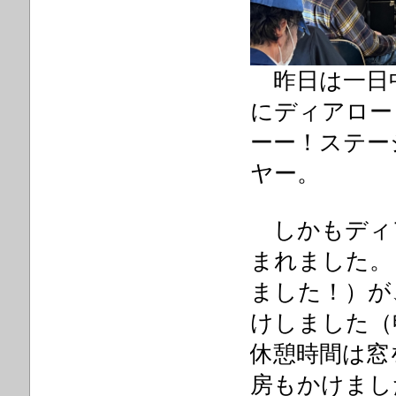
昨日は一日
にディアロー
ーー！ステー
ヤー。
しかもディア
まれました。
ました！）が
けしました（
休憩時間は窓
房もかけまし