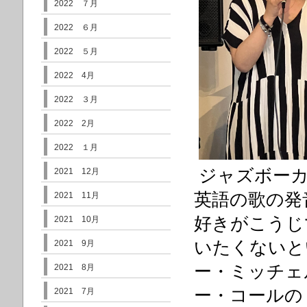
2022 ７月
2022 ６月
2022 ５月
2022 4月
2022 ３月
2022 2月
2022 １月
ジャズボーカ
2021 12月
英語の歌の発
2021 11月
好きがこうじ
2021 10月
いたくないと
2021 9月
ー・ミッチェルの
2021 8月
ー・コールの「
2021 7月