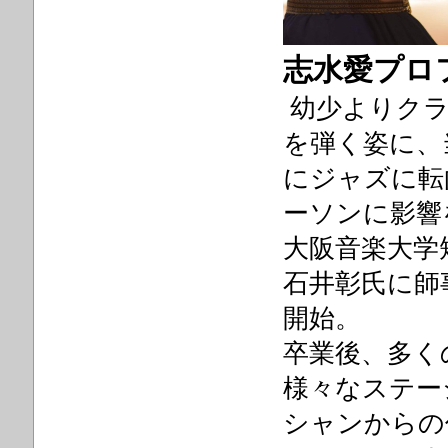
志水愛プロ
幼少よりクラ
を弾く姿に、
にジャズに転
ーソンに影響
大阪音楽大学
石井彰氏に師
開始。
卒業後、多く
様々なステー
シャンからの