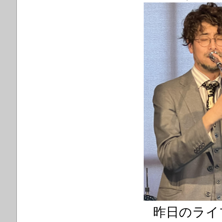
昨日のライ