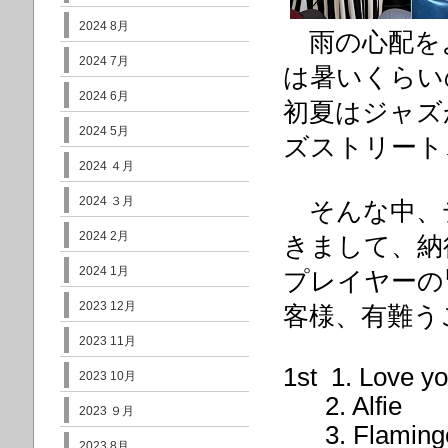
2024 8月
雨の心配を
2024 7月
は暑いくらい
2024 6月
初夏はジャズ
2024 5月
ズストリート
2024 ４月
2024 ３月
そんな中、
2024 2月
きまして、納
2024 1月
プレイヤーの
2023 12月
客様、有難う
2023 11月
1st 1. Love y
2023 10月
2. Alfie
2023 ９月
3. Flaming
2023 8月