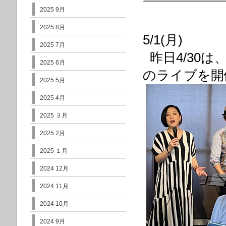
2025 9月
2025 8月
5/1(月)
2025 7月
昨日4/30は、
2025 6月
のライブを開
2025 5月
2025 4月
2025 ３月
2025 2月
2025 １月
2024 12月
2024 11月
2024 10月
2024 9月