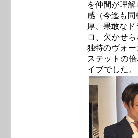
を仲間が理解
感（今迄も同
厚、果敢なド
ロ、欠かせら
独特のヴォー
ステットの倍
イブでした。