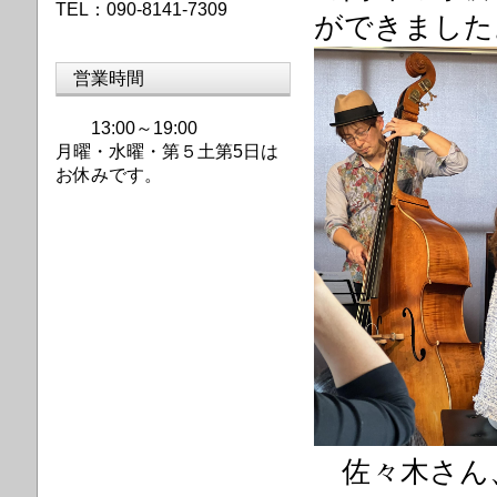
TEL：090-8141-7309
ができました
営業時間
13:00～19:00
月曜・水曜・第
５土第5日は
お休みです。
佐々木さん