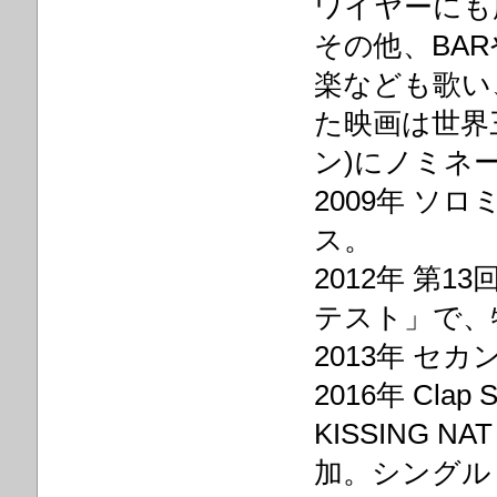
ワイヤーにも
その他、BA
楽なども歌い
た映画は世界
ン)にノミネ
2009年 ソ
ス。
2012年 第
テスト」で、
2013年 セ
2016年 Clap S
KISSING NAT 
加。シングル