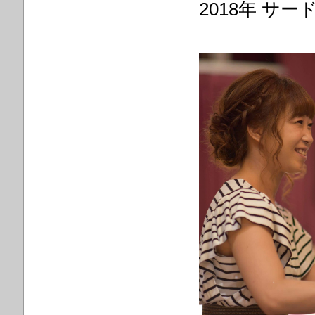
2018年 サ