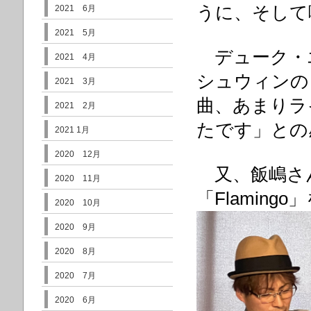
うに、そして
2021 6月
2021 5月
デューク・エリ
2021 4月
シュウィンの「I’m 
2021 3月
曲、あまりラ
2021 2月
たです」との
2021 1月
2020 12月
又、飯嶋さ
2020 11月
「Flamin
2020 10月
2020 9月
2020 8月
2020 7月
2020 6月