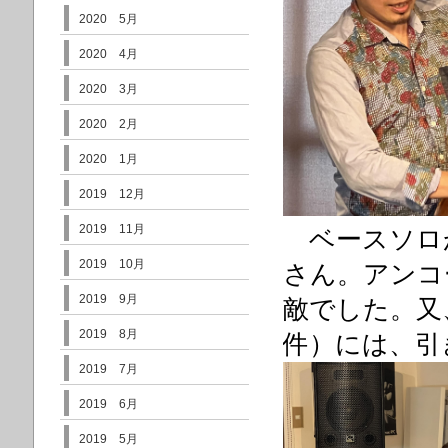
2020 5月
2020 4月
2020 3月
2020 2月
2020 1月
2019 12月
2019 11月
ベースソロ
2019 10月
さん。アンコー
2019 9月
敵でした。又
2019 8月
件）には、引
2019 7月
2019 6月
2019 5月