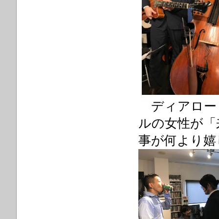
ディアロー
ルの女性が「
事が何より嬉