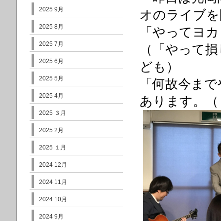
2025 9月
オのライブを
2025 8月
「やってヨカ
2025 7月
（「やって損
2025 6月
ども）
2025 5月
「何故今まで
2025 4月
あります。（
2025 ３月
2025 2月
2025 １月
2024 12月
2024 11月
2024 10月
2024 9月