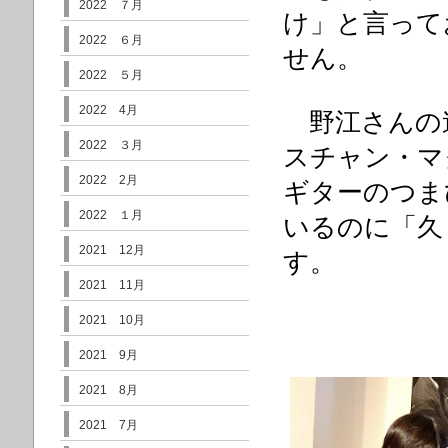
2022 ７月
け」と言って
2022 ６月
せん。
2022 ５月
2022 4月
野江さんの
2022 ３月
スチャン・マ
2022 2月
ギターのつま
2022 １月
いるのに「久
2021 12月
す。
2021 11月
2021 10月
2021 9月
2021 8月
2021 7月