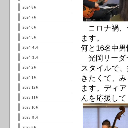
2024 8月
2024 7月
コロナ禍、
2024 6月
ます。
2024 5月
何と16名中
2024 ４月
光岡リーダ
2024 ３月
スタイルで、
2024 2月
きたくて、み
2024 1月
ます。ディア
2023 12月
んを応援して
2023 11月
2023 10月
2023 ９月
2023 8月