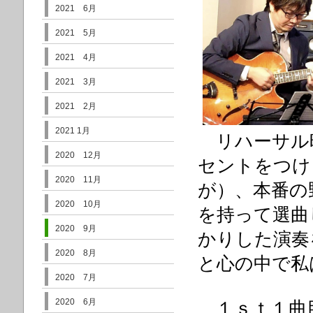
2021 6月
2021 5月
2021 4月
2021 3月
2021 2月
2021 1月
リハーサル
2020 12月
セントをつけ
2020 11月
が）、本番の
2020 10月
を持って選曲
2020 9月
かりした演奏
2020 8月
と心の中で私
2020 7月
2020 6月
１ｓｔ１曲目は