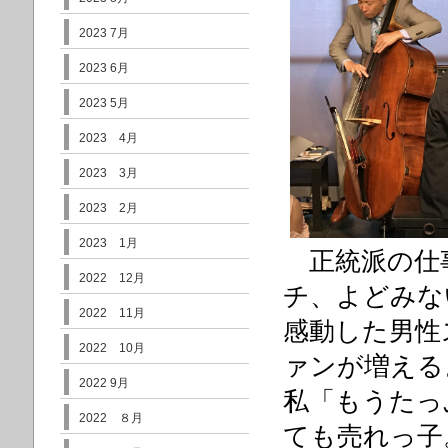
2023 7月
2023 6月
2023 5月
2023 4月
2023 3月
2023 2月
2023 1月
正統派の仕
2022 12月
チ、よどみな
2022 11月
感動した男性
2022 10月
ァンが増える
2022 9月
私「もうたっ
2022 ８月
ても売れっ子