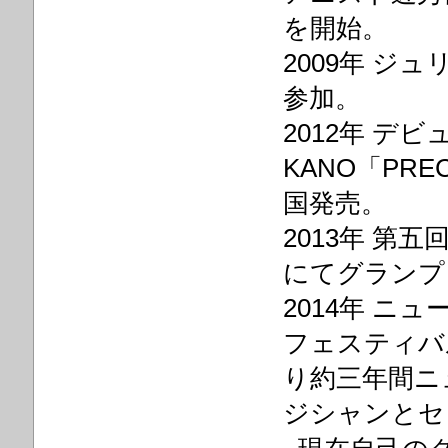
を開始。
2009年 
参加。
2012年 デビ
KANO「PREC
国発売。
2013年 
にてグランプ
2014年 
フェスティバル
り約三年間ニ
ジシャンとセ