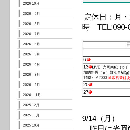
2026 10月
2026 9月
定休日：月・
2026 8月
時 TEL:090-8
2026 7月
2026 6月
2026 5月
6
2026 4月
13
LIVE! 光岡尚紀（ｂ）
加納新吾（ｐ）野江直樹(g)
2026 3月
14時～￥2000
通常営業は
20
2026 2月
27
2026 1月
2025 12月
2025 11月
9/14（月）
2025 10月
昨日は光岡尚樹