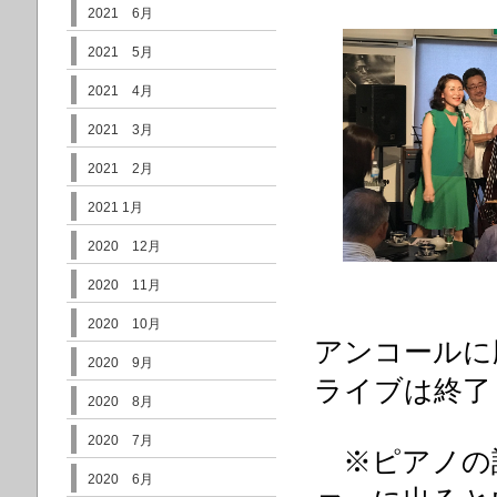
2021 6月
2021 5月
2021 4月
2021 3月
2021 2月
2021 1月
2020 12月
2020 11月
2020 10月
アンコールに応え
2020 9月
ライブは終了
2020 8月
2020 7月
※ピアノの
2020 6月