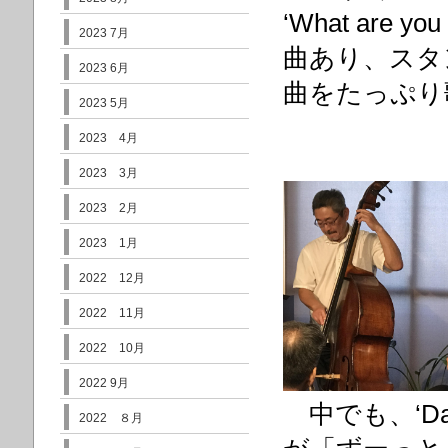
‘What are you
2023 7月
曲あり、スタ
2023 6月
曲をたっぷり
2023 5月
2023 4月
2023 3月
2023 2月
2023 1月
2022 12月
2022 11月
2022 10月
2022 9月
中でも、‘Da
2022 ８月