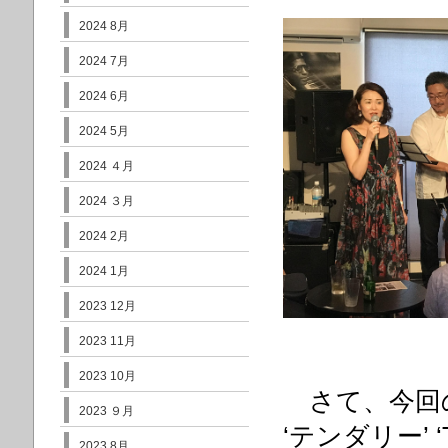
2024 8月
2024 7月
2024 6月
2024 5月
2024 ４月
2024 ３月
2024 2月
2024 1月
2023 12月
2023 11月
2023 10月
さて、今回のラ
2023 ９月
‘テンダリー’ ‘The
2023 8月