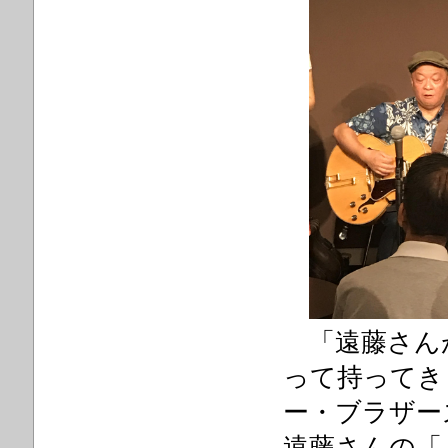
「遠藤さん
って持ってき
ー・ブラザー
遠藤さんの「