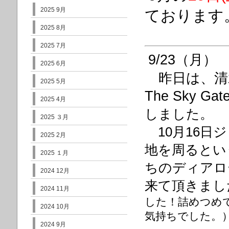
2025 9月
ております
2025 8月
2025 7月
9/23（月）
2025 6月
昨日は、清水ひ
2025 5月
The Sky Gat
2025 4月
しました。
2025 ３月
10月16日
2025 2月
地を周るとい
2025 １月
ちのディアロ
2024 12月
来て頂きまし
2024 11月
した！詰めつめ
2024 10月
気持ちでした。
2024 9月