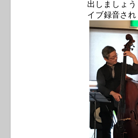
出しましょうとい
イブ録音され