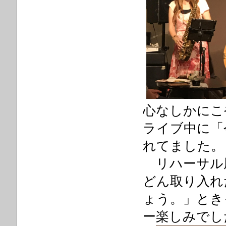
心なしかにこ
ライブ中に「
れてました。
リハーサル
どん取り入れ
ょう。」とき
ー楽しみでし