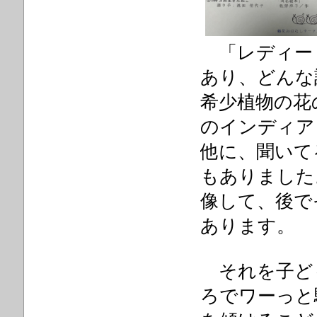
「レディー
あり、どんな
希少植物の花
のインディア
他に、聞いて
もありました
像して、後で
あります。
それを子ど
ろでワーっと