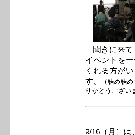
聞きに来て
イベントを一
くれる方がい
す。
（詰め詰め
りがとうござい
9/16（月）