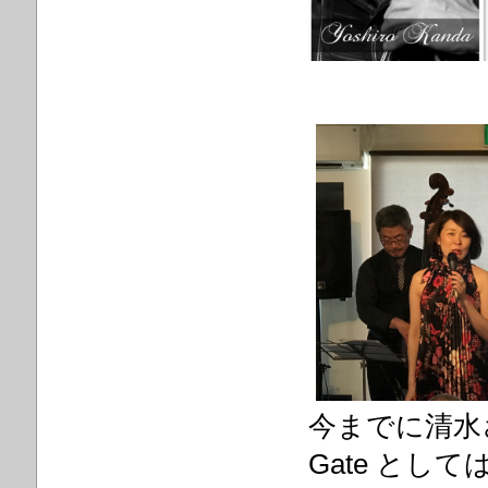
今までに清水
Gate と