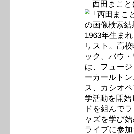
西田まこと(
1963年生
リスト。高校
ック、バウ・
は、フュージ
ーカールトン
ス、カシオペ
学活動を開始
ドを組んでラ
ャズを学び始
ライブに参加