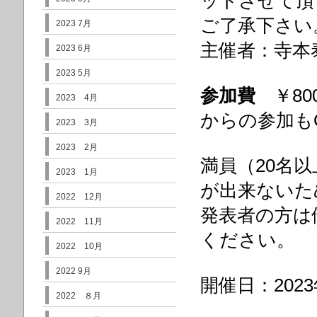
ットさせて頂
ご了承下さい
2023 7月
主催者：寺本
2023 6月
2023 5月
参加費
￥80
2023 4月
からの参加も
2023 3月
2023 2月
満員（20名
2023 1月
が出来ないた
2022 12月
発表者の方は
2022 11月
ください。
2022 10月
2022 9月
開催日：2023
2022 ８月