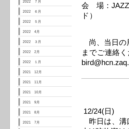
2022 ７月
会 場：JAZ
2022 ６月
ド）
2022 ５月
2022 4月
尚、当日の用
2022 ３月
までご連絡く
2022 2月
bird@hcn.zaq.
2022 １月
2021 12月
2021 11月
2021 10月
2021 9月
12/24(日)
2021 8月
昨日は、溝口恵
2021 7月