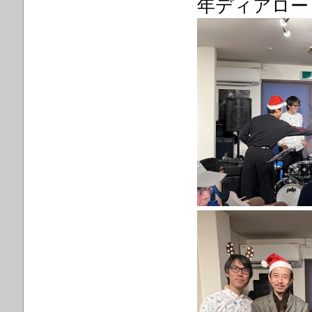
年ディアロー