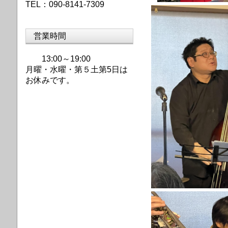
TEL：090-8141-7309
営業時間
13:00～19:00
月曜・水曜・第
５土第5日は
お休みです。