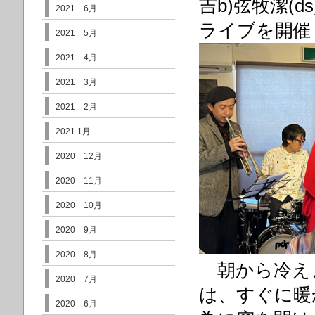
吉b)弦牧潔(
2021 6月
ライブを開催
2021 5月
2021 4月
2021 3月
2021 2月
2021 1月
2020 12月
2020 11月
2020 10月
2020 9月
2020 8月
朝から冷え
2020 7月
は、すぐに暖
2020 6月