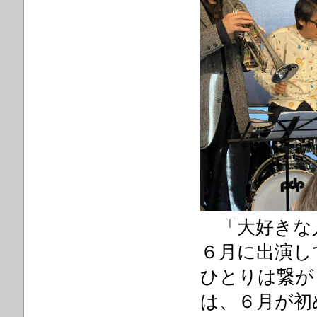
「大好きな
６月に出演し
ひとりは繋が
は、６月が初