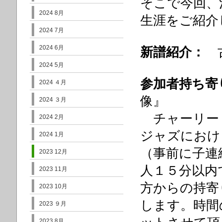
そこで今回、
2024 8月
生涯をご紹介
2024 7月
2024 6月
新譜紹介：
古
2024 5月
参加者持ち寄
2024 ４月
像』
2024 ３月
チャーリー
2024 2月
ジャズにおけ
2024 1月
（事前に子連
2023 12月
人１５分以内
2023 11月
方からの持寄
2023 10月
します。時間
2023 ９月
2023 8月