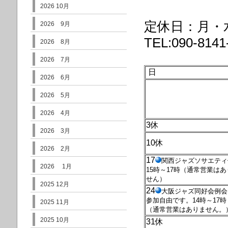
2026 10月
定休日：月・
2026 9月
TEL:090-8141
2026 8月
2026 7月
日
2026 6月
2026 5月
2026 4月
3休
2026 3月
10休
2026 2月
17
関西ジャズソサエティ
2026 1月
15時～17時
（通常営業はあ
せん）
2025 12月
24
大阪ジャズ同好会例会
参加自由です。14時～17時
2025 11月
（通常営業はありません。
2025 10月
31休