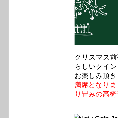
クリスマス前
らしいクイン
お楽しみ頂き
満席となりま
り畳みの高椅