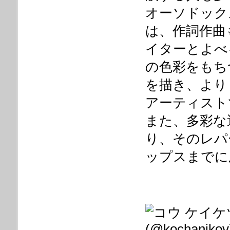
オーソドック
は、作詞作曲
イターとよべ
の色彩をもち
を描き、より
アーティスト
また、多彩な
り、そのレパ
ップスまでに