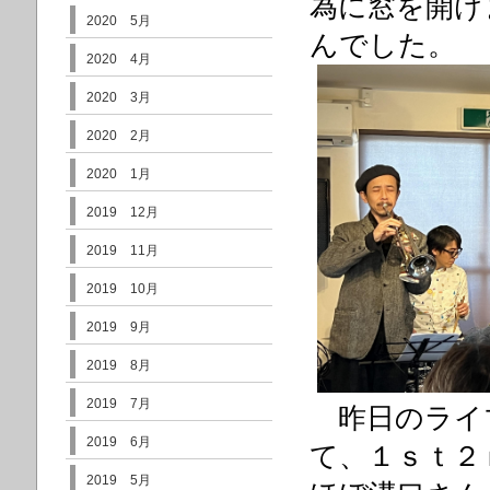
為に窓を開け
2020 5月
んでした。
2020 4月
2020 3月
2020 2月
2020 1月
2019 12月
2019 11月
2019 10月
2019 9月
2019 8月
2019 7月
昨日のライ
2019 6月
て、１ｓｔ２
2019 5月