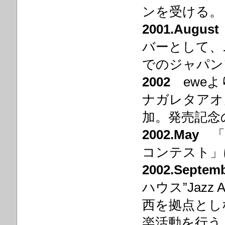
ンを受ける。
2001.August
バーとして、
でのジャパン
2002
eweよ
ナガレタアオ
加。発売記念
2002.May
「
コンテスト」
2002.Septem
ハウス”Jazz
西を拠点とし
楽活動を行う