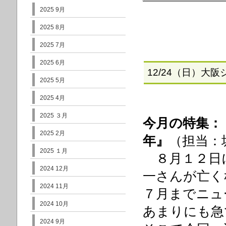
2025 9月
2025 8月
2025 7月
2025 6月
12/24（日）
大阪
2025 5月
2025 4月
2025 ３月
今月の特集：
2025 2月
年
』
（担当：
2025 １月
８月１２日
2024 12月
一さんが亡く
2024 11月
７月までニュ
2024 10月
あまりにも急
2024 9月