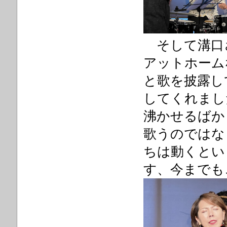
そして溝口
アットホーム
と歌を披露し
してくれまし
沸かせるばか
歌うのではな
ちは動くとい
す、今までも