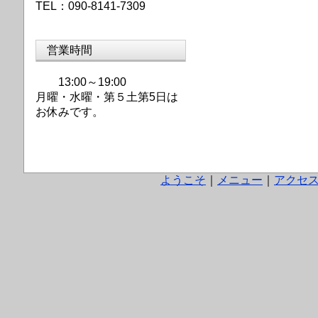
TEL：090-8141-7309
営業時間
13:00～19:00
月曜・水曜・第
５土第5日は
お休みです。
ようこそ
｜
メニュー
｜
アクセ