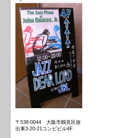
〒538-0044 大阪市鶴見区放
出東3-20-21コンビビル4F