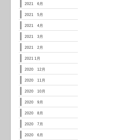
2021 6月
2021 5月
2021 4月
2021 3月
2021 2月
2021 1月
2020 12月
2020 11月
2020 10月
2020 9月
2020 8月
2020 7月
2020 6月