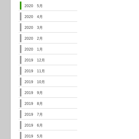
2020 5月
2020 4月
2020 3月
2020 2月
2020 1月
2019 12月
2019 11月
2019 10月
2019 9月
2019 8月
2019 7月
2019 6月
2019 5月