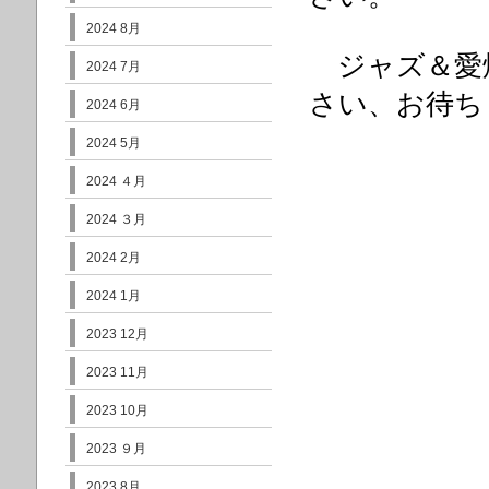
2024 8月
ジャズ＆愛
2024 7月
さい、お待ち
2024 6月
2024 5月
2024 ４月
2024 ３月
2024 2月
2024 1月
2023 12月
2023 11月
2023 10月
2023 ９月
2023 8月