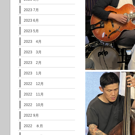
2023 7月
2023 6月
2023 5月
2023 4月
2023 3月
2023 2月
2023 1月
2022 12月
2022 11月
2022 10月
2022 9月
2022 ８月