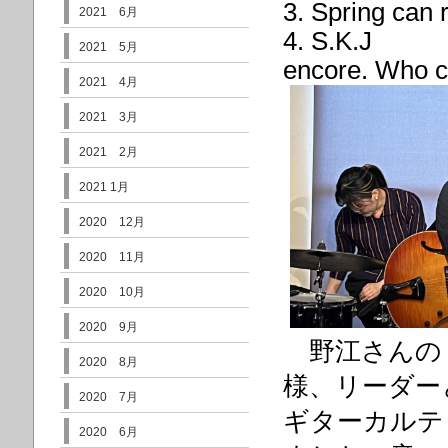
3. Spring can 
2021 6月
4. S.K.J
2021 5月
encore. Who ca
2021 4月
2021 3月
2021 2月
2021 1月
2020 12月
2020 11月
2020 10月
2020 9月
野江さんの
2020 8月
様、リーダー
2020 7月
ギターカルテ
2020 6月