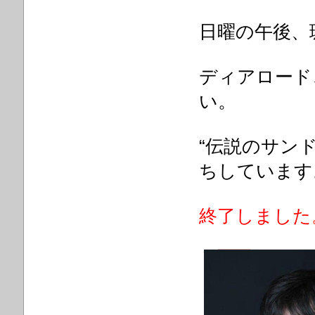
日曜の午後、
ディアロード
い。
“伝説のサンド
ちしています
終了しました