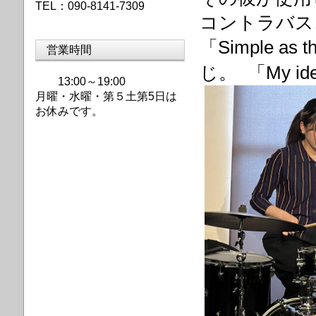
TEL：090-8141-7309
コントラバス、
「Simple 
営業時間
じ。 「My 
13:00～19:00
月曜・水曜・第
５土第5日は
お休みです。