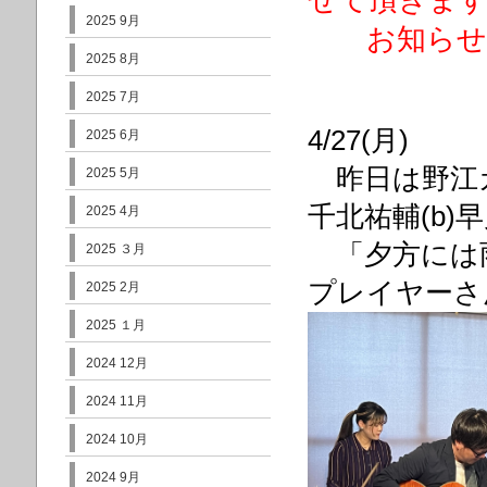
せて頂きま
2025 9月
お知らせが
2025 8月
2025 7月
4/27(月)
2025 6月
昨日は野江カ
2025 5月
千北祐輔(b)
2025 4月
「夕方には
2025 ３月
プレイヤーさ
2025 2月
2025 １月
2024 12月
2024 11月
2024 10月
2024 9月