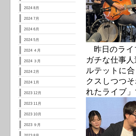
2024 8月
2024 7月
2024 6月
2024 5月
昨日のライブは
2024 ４月
ガチな仕事人
2024 ３月
ルテットに合
2024 2月
クスしつつそ
2024 1月
れたライブ」
2023 12月
2023 11月
2023 10月
2023 ９月
2023 8月