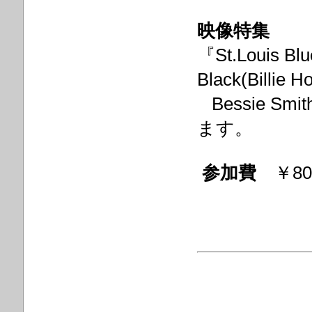
映像特集
『St.Louis Bl
Black(Billi
Bessie Smi
ます。
参加費
￥80