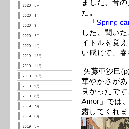
ました。音の
2020 5月
た。
2020 4月
「
Spring ca
2020 3月
した。聞いた
2020 2月
イトルを覚え
2020 1月
い感じで、春
2019 12月
2019 11月
矢藤亜沙巳(
2019 10月
華やかさがあ
2019 9月
良かったです。矢
2019 8月
Amor」で
2019 7月
露してくれま
2019 6月
2019 5月