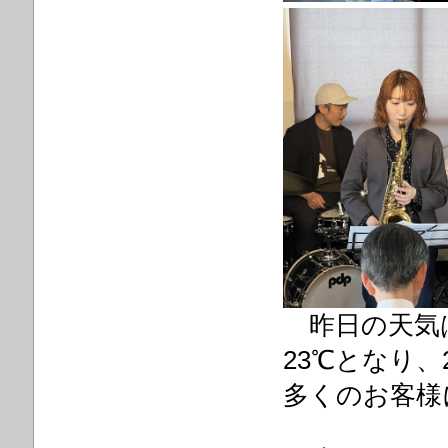
昨日の天気
23℃となり、
多くのお客様