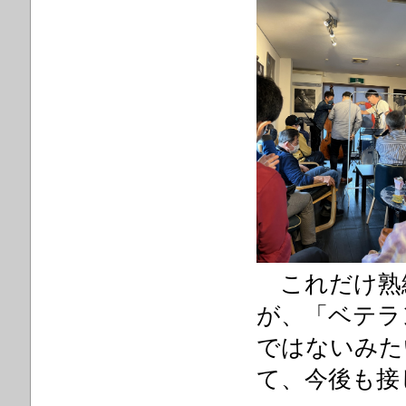
これだけ熟
が、「ベテラ
ではないみた
て、今後も接