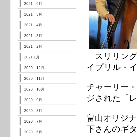
2021 6月
2021 5月
2021 4月
2021 3月
2021 2月
スリリング
2021 1月
イプリル・
2020 12月
2020 11月
チャーリー・
2020 10月
ジされた「
2020 9月
2020 8月
畠山オリジ
2020 7月
下さんのギ
2020 6月