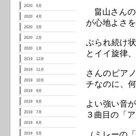
2020 5月
畠山さんの
2020 4月
が心地よさ
2020 3月
2020 2月
ぶら
れ続け
2020 1月
とイイ旋律
2019 12月
2019 11月
さんの
ピア
2019 10月
チなのに、何
2019 9月
2019 8月
よい強い
音
2019 7月
３曲目の「
2019 6月
（ミレーの
2019 5月