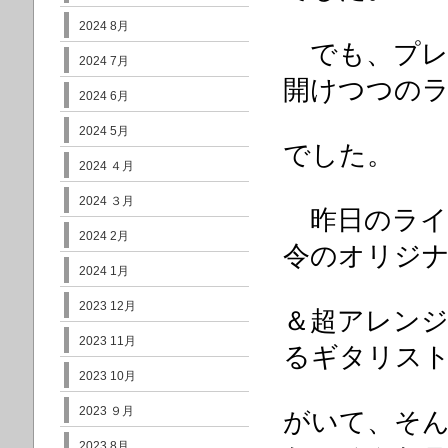
2024 8月
でも、プレ
2024 7月
開けつつの
2024 6月
2024 5月
でした。
2024 ４月
2024 ３月
昨日のライ
2024 2月
令のオリジ
2024 1月
2023 12月
＆超ア
レン
2023 11月
るギタリス
2023 10月
2023 ９月
が
いて、そ
2023 8月