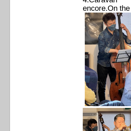
encore.On the 