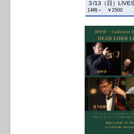
３/13（日）LIVE!
14時～ ￥2500