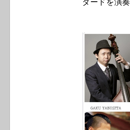
ダードを演