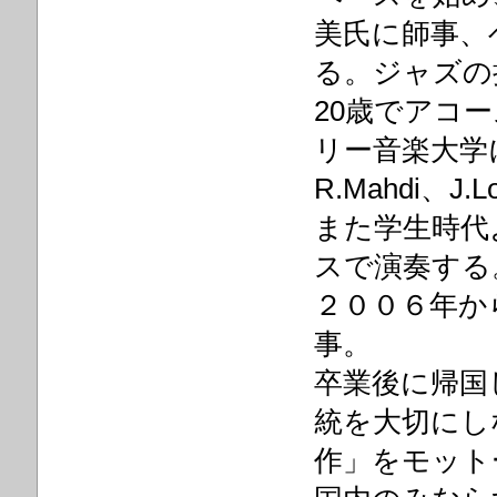
美氏に師事、
る。ジャズの
20歳でアコ
リー音楽大学
R.Mahdi、J
また学生時代
スで演奏する
２００６年から２
事。
卒業後に帰国
統を大切にし
作」をモット