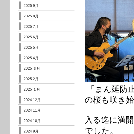
2025 9月
2025 8月
2025 7月
2025 6月
2025 5月
2025 4月
2025 ３月
2025 2月
「まん延防
2025 １月
の桜も咲き始
2024 12月
2024 11月
入る
迄に
満
開
2024 10月
でした。
2024 9月